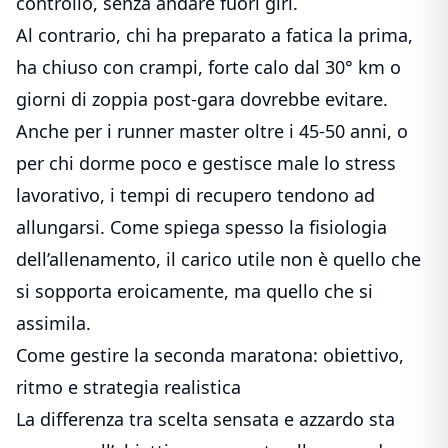
controllo, senza andare fuori giri.
Al contrario, chi ha preparato a fatica la prima,
ha chiuso con crampi, forte calo dal 30° km o
giorni di zoppia post-gara dovrebbe evitare.
Anche per i runner master oltre i 45-50 anni, o
per chi dorme poco e gestisce male lo stress
lavorativo, i tempi di recupero tendono ad
allungarsi. Come spiega spesso la fisiologia
dell’allenamento, il carico utile non è quello che
si sopporta eroicamente, ma quello che si
assimila.
Come gestire la seconda maratona: obiettivo,
ritmo e strategia realistica
La differenza tra scelta sensata e azzardo sta