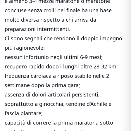
e almeno 3-4 mezze maratone o maratone
concluse senza crolli nel finale ha una base
molto diversa rispetto a chi arriva da
preparazioni intermittenti.
Ci sono segnali che rendono il doppio impegno
più ragionevole:
nessun infortunio negli ultimi 6-9 mesi;
recupero rapido dopo i lunghi oltre 28-32 km;
frequenza cardiaca a riposo stabile nelle 2
settimane dopo la prima gara;
assenza di dolori articolari persistenti,
soprattutto a ginocchia, tendine d’Achille e
fascia plantare;
capacità di correre la prima maratona sotto