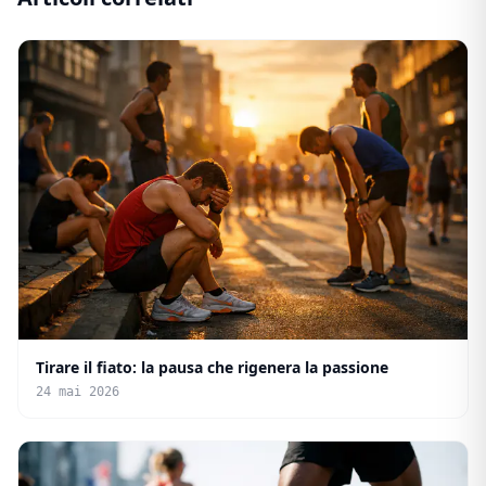
Tirare il fiato: la pausa che rigenera la passione
24 mai 2026