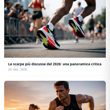
Le scarpe più discusse del 2026: una panoramica critica
24 mai 2026