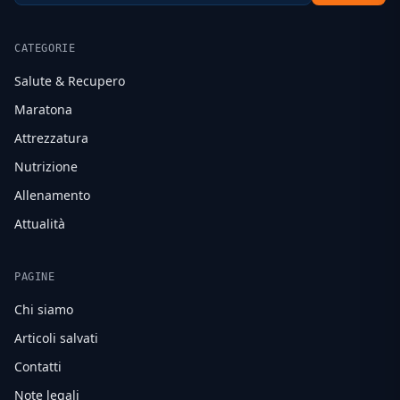
CATEGORIE
Salute & Recupero
Maratona
Attrezzatura
Nutrizione
Allenamento
Attualità
PAGINE
Chi siamo
Articoli salvati
Contatti
Note legali