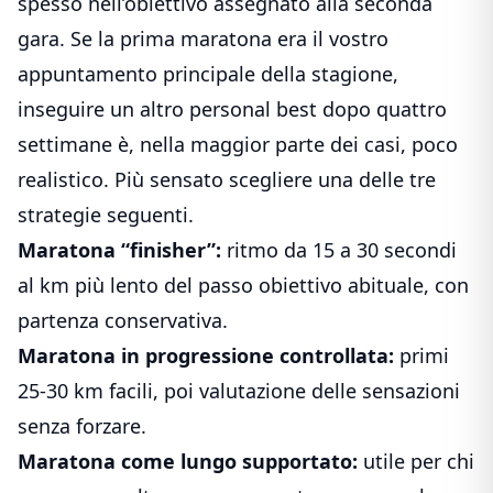
spesso nell’obiettivo assegnato alla seconda
gara. Se la prima maratona era il vostro
appuntamento principale della stagione,
inseguire un altro personal best dopo quattro
settimane è, nella maggior parte dei casi, poco
realistico. Più sensato scegliere una delle tre
strategie seguenti.
Maratona “finisher”:
ritmo da 15 a 30 secondi
al km più lento del passo obiettivo abituale, con
partenza conservativa.
Maratona in progressione controllata:
primi
25-30 km facili, poi valutazione delle sensazioni
senza forzare.
Maratona come lungo supportato:
utile per chi