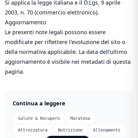
Si applica la legge italiana e il D.Lgs. 9 aprile
2003, n. 70 (commercio elettronico).
Aggiornamento
Le presenti note legali possono essere
modificate per riflettere l'evoluzione del sito o
della normativa applicabile. La data dell'ultimo
aggiornamento è visibile nei metadati di questa
pagina.
Continua a leggere
Salute & Recupero
Maratona
Attrezzatura
Nutrizione
Allenamento