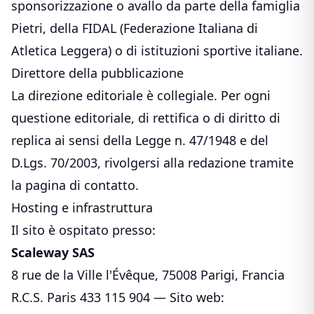
sponsorizzazione o avallo da parte della famiglia
Pietri, della FIDAL (Federazione Italiana di
Atletica Leggera) o di istituzioni sportive italiane.
Direttore della pubblicazione
La direzione editoriale è collegiale. Per ogni
questione editoriale, di rettifica o di diritto di
replica ai sensi della Legge n. 47/1948 e del
D.Lgs. 70/2003, rivolgersi alla redazione tramite
la
pagina di contatto
.
Hosting e infrastruttura
Il sito è ospitato presso:
Scaleway SAS
8 rue de la Ville l'Évêque, 75008 Parigi, Francia
R.C.S. Paris 433 115 904 — Sito web: