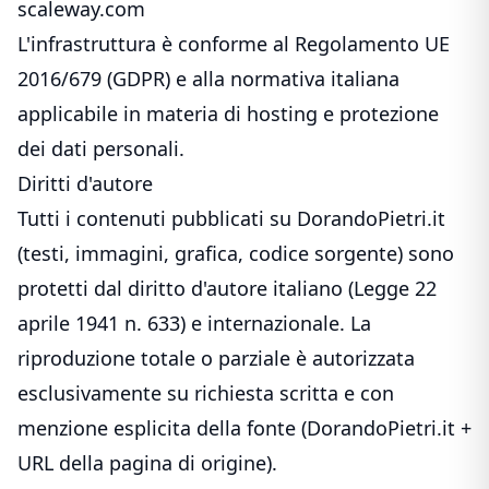
scaleway.com
L'infrastruttura è conforme al Regolamento UE
2016/679 (GDPR) e alla normativa italiana
applicabile in materia di hosting e protezione
dei dati personali.
Diritti d'autore
Tutti i contenuti pubblicati su DorandoPietri.it
(testi, immagini, grafica, codice sorgente) sono
protetti dal diritto d'autore italiano (Legge 22
aprile 1941 n. 633) e internazionale. La
riproduzione totale o parziale è autorizzata
esclusivamente su richiesta scritta e con
menzione esplicita della fonte (DorandoPietri.it +
URL della pagina di origine).