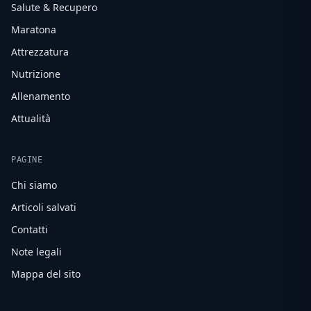
Salute & Recupero
Maratona
Attrezzatura
Nutrizione
Allenamento
Attualità
PAGINE
Chi siamo
Articoli salvati
Contatti
Note legali
Mappa del sito