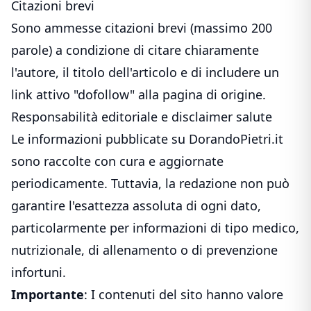
Citazioni brevi
Sono ammesse citazioni brevi (massimo 200
parole) a condizione di citare chiaramente
l'autore, il titolo dell'articolo e di includere un
link attivo "dofollow" alla pagina di origine.
Responsabilità editoriale e disclaimer salute
Le informazioni pubblicate su DorandoPietri.it
sono raccolte con cura e aggiornate
periodicamente. Tuttavia, la redazione non può
garantire l'esattezza assoluta di ogni dato,
particolarmente per informazioni di tipo medico,
nutrizionale, di allenamento o di prevenzione
infortuni.
Importante
: I contenuti del sito hanno valore