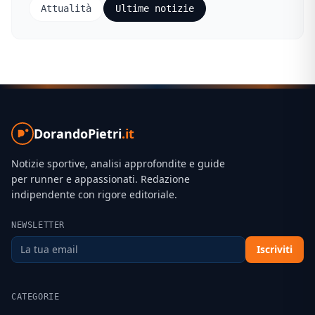
Attualità
Ultime notizie
DorandoPietri
.it
Notizie sportive, analisi approfondite e guide
per runner e appassionati. Redazione
indipendente con rigore editoriale.
NEWSLETTER
Iscriviti
CATEGORIE