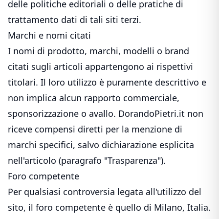
delle politiche editoriali o delle pratiche di
trattamento dati di tali siti terzi.
Marchi e nomi citati
I nomi di prodotto, marchi, modelli o brand
citati sugli articoli appartengono ai rispettivi
titolari. Il loro utilizzo è puramente descrittivo e
non implica alcun rapporto commerciale,
sponsorizzazione o avallo. DorandoPietri.it non
riceve compensi diretti per la menzione di
marchi specifici, salvo dichiarazione esplicita
nell'articolo (paragrafo "Trasparenza").
Foro competente
Per qualsiasi controversia legata all'utilizzo del
sito, il foro competente è quello di Milano, Italia.