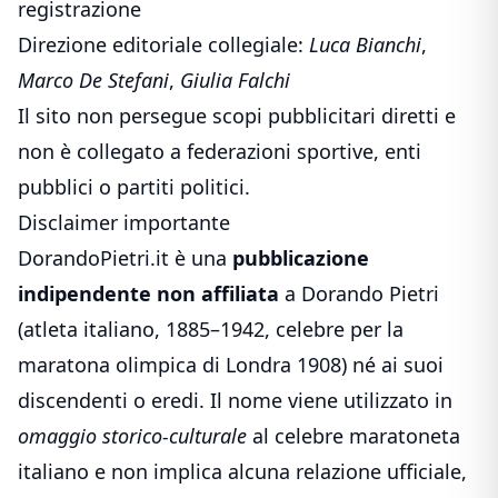
registrazione
Direzione editoriale collegiale:
Luca Bianchi
,
Marco De Stefani
,
Giulia Falchi
Il sito non persegue scopi pubblicitari diretti e
non è collegato a federazioni sportive, enti
pubblici o partiti politici.
Disclaimer importante
DorandoPietri.it è una
pubblicazione
indipendente non affiliata
a Dorando Pietri
(atleta italiano, 1885–1942, celebre per la
maratona olimpica di Londra 1908) né ai suoi
discendenti o eredi. Il nome viene utilizzato in
omaggio storico-culturale
al celebre maratoneta
italiano e non implica alcuna relazione ufficiale,