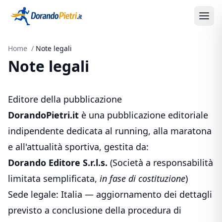
Home
/
Note legali
Note legali
Editore della pubblicazione
DorandoPietri.it
è una pubblicazione editoriale
indipendente dedicata al running, alla maratona
e all'attualità sportiva, gestita da:
Dorando Editore S.r.l.s.
(Società a responsabilità
limitata semplificata,
in fase di costituzione
)
Sede legale: Italia — aggiornamento dei dettagli
previsto a conclusione della procedura di