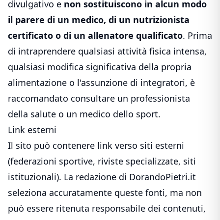
divulgativo e
non sostituiscono in alcun modo
il parere di un medico, di un nutrizionista
certificato o di un allenatore qualificato
. Prima
di intraprendere qualsiasi attività fisica intensa,
qualsiasi modifica significativa della propria
alimentazione o l'assunzione di integratori, è
raccomandato consultare un professionista
della salute o un medico dello sport.
Link esterni
Il sito può contenere link verso siti esterni
(federazioni sportive, riviste specializzate, siti
istituzionali). La redazione di DorandoPietri.it
seleziona accuratamente queste fonti, ma non
può essere ritenuta responsabile dei contenuti,