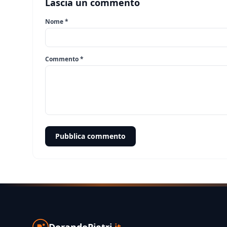
Lascia un commento
Nome *
Commento *
Pubblica commento