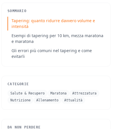
SOMMARIO
Tapering: quanto ridurre davvero volume e
intensità
Esempi di tapering per 10 km, mezza maratona
e maratona
Gli errori più comuni nel tapering e come
evitarli
CATEGORIE
Salute & Recupero
Maratona
Attrezzatura
Nutrizione
Allenamento
Attualità
DA NON PERDERE