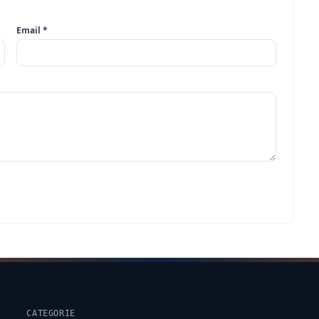
Email *
CATEGORIE