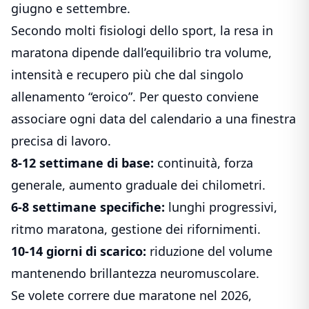
giugno e settembre.
Secondo molti fisiologi dello sport, la resa in
maratona dipende dall’equilibrio tra volume,
intensità e recupero più che dal singolo
allenamento “eroico”. Per questo conviene
associare ogni data del calendario a una finestra
precisa di lavoro.
8-12 settimane di base:
continuità, forza
generale, aumento graduale dei chilometri.
6-8 settimane specifiche:
lunghi progressivi,
ritmo maratona, gestione dei rifornimenti.
10-14 giorni di scarico:
riduzione del volume
mantenendo brillantezza neuromuscolare.
Se volete correre due maratone nel 2026,