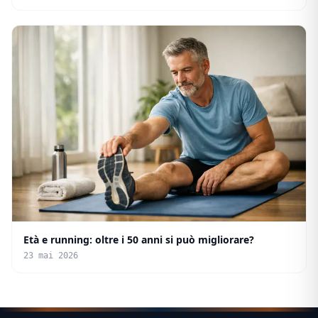
Età e running: oltre i 50 anni si può migliorare?
23 mai 2026