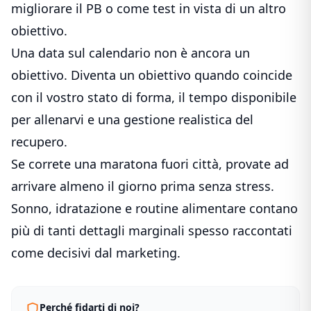
migliorare il PB o come test in vista di un altro
obiettivo.
Una data sul calendario non è ancora un
obiettivo. Diventa un obiettivo quando coincide
con il vostro stato di forma, il tempo disponibile
per allenarvi e una gestione realistica del
recupero.
Se correte una maratona fuori città, provate ad
arrivare almeno il giorno prima senza stress.
Sonno, idratazione e routine alimentare contano
più di tanti dettagli marginali spesso raccontati
come decisivi dal marketing.
Perché fidarti di noi?