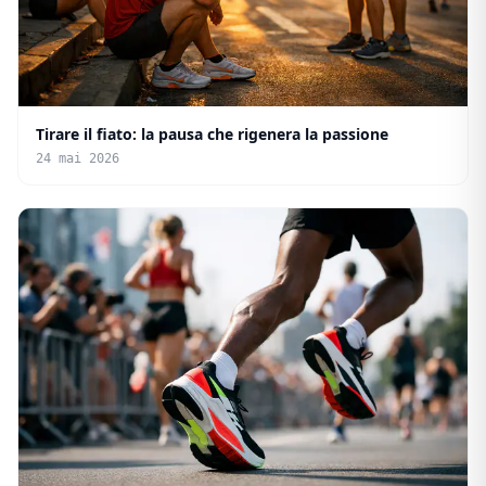
Tirare il fiato: la pausa che rigenera la passione
24 mai 2026