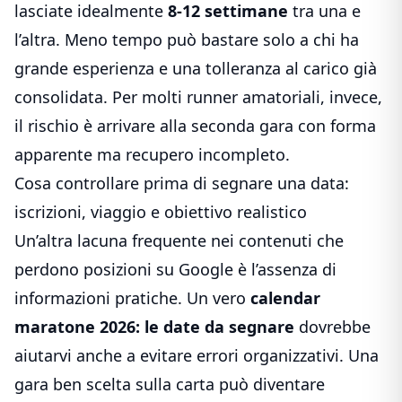
lasciate idealmente
8-12 settimane
tra una e
l’altra. Meno tempo può bastare solo a chi ha
grande esperienza e una tolleranza al carico già
consolidata. Per molti runner amatoriali, invece,
il rischio è arrivare alla seconda gara con forma
apparente ma recupero incompleto.
Cosa controllare prima di segnare una data:
iscrizioni, viaggio e obiettivo realistico
Un’altra lacuna frequente nei contenuti che
perdono posizioni su Google è l’assenza di
informazioni pratiche. Un vero
calendar
maratone 2026: le date da segnare
dovrebbe
aiutarvi anche a evitare errori organizzativi. Una
gara ben scelta sulla carta può diventare