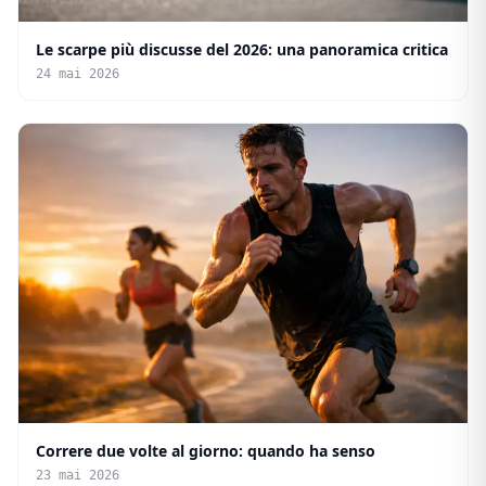
Le scarpe più discusse del 2026: una panoramica critica
24 mai 2026
Correre due volte al giorno: quando ha senso
23 mai 2026