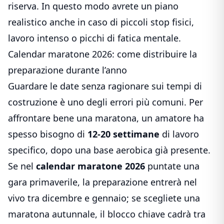
riserva. In questo modo avrete un piano
realistico anche in caso di piccoli stop fisici,
lavoro intenso o picchi di fatica mentale.
Calendar maratone 2026: come distribuire la
preparazione durante l’anno
Guardare le date senza ragionare sui tempi di
costruzione è uno degli errori più comuni. Per
affrontare bene una maratona, un amatore ha
spesso bisogno di
12-20 settimane
di lavoro
specifico, dopo una base aerobica già presente.
Se nel
calendar maratone 2026
puntate una
gara primaverile, la preparazione entrerà nel
vivo tra dicembre e gennaio; se scegliete una
maratona autunnale, il blocco chiave cadrà tra