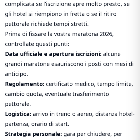
complicata se l’iscrizione apre molto presto, se
gli hotel si riempiono in fretta o se il ritiro
pettorale richiede tempi stretti.
Prima di fissare la vostra maratona 2026,
controllate questi punti:
Data ufficiale e apertura iscrizioni:
alcune
grandi maratone esauriscono i posti con mesi di
anticipo.
Regolamento:
certificato medico, tempo limite,
cambio quota, eventuale trasferimento
pettorale.
Logistica:
arrivo in treno o aereo, distanza hotel-
partenza, orario di start.
Strategia personale:
gara per chiudere, per