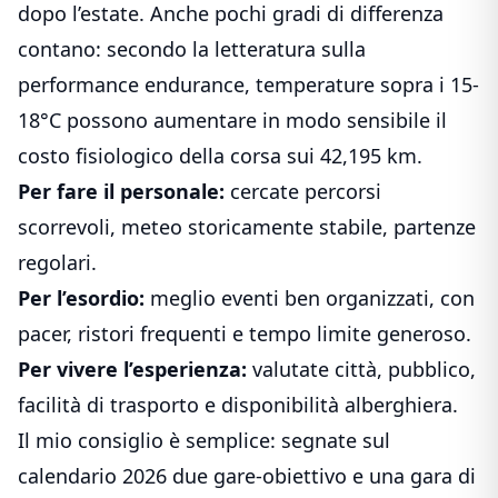
dopo l’estate. Anche pochi gradi di differenza
contano: secondo la letteratura sulla
performance endurance, temperature sopra i 15-
18°C possono aumentare in modo sensibile il
costo fisiologico della corsa sui 42,195 km.
Per fare il personale:
cercate percorsi
scorrevoli, meteo storicamente stabile, partenze
regolari.
Per l’esordio:
meglio eventi ben organizzati, con
pacer, ristori frequenti e tempo limite generoso.
Per vivere l’esperienza:
valutate città, pubblico,
facilità di trasporto e disponibilità alberghiera.
Il mio consiglio è semplice: segnate sul
calendario 2026 due gare-obiettivo e una gara di