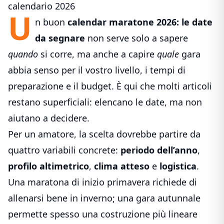
calendario 2026
U
n buon
calendar maratone 2026: le date
da segnare
non serve solo a sapere
quando
si corre, ma anche a capire
quale
gara
abbia senso per il vostro livello, i tempi di
preparazione e il budget. È qui che molti articoli
restano superficiali: elencano le date, ma non
aiutano a decidere.
Per un amatore, la scelta dovrebbe partire da
quattro variabili concrete:
periodo dell’anno
,
profilo altimetrico
,
clima atteso
e
logistica
.
Una maratona di inizio primavera richiede di
allenarsi bene in inverno; una gara autunnale
permette spesso una costruzione più lineare