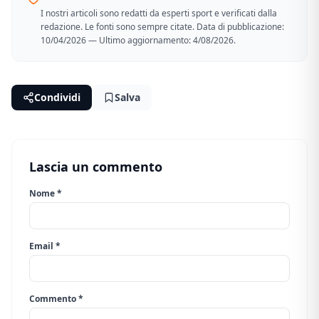
I nostri articoli sono redatti da esperti sport e verificati dalla
redazione. Le fonti sono sempre citate. Data di pubblicazione:
10/04/2026 — Ultimo aggiornamento: 4/08/2026.
Condividi
Salva
Lascia un commento
Nome *
Email *
Commento *