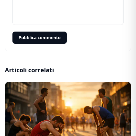
Pubblica commento
Articoli correlati