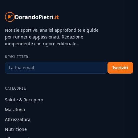
DorandoPietri
.it
Notizie sportive, analisi approfondite e guide
per runner e appassionati. Redazione
indipendente con rigore editoriale.
NEWSLETTER
Iscriviti
CATEGORIE
Salute & Recupero
Maratona
Attrezzatura
Nutrizione