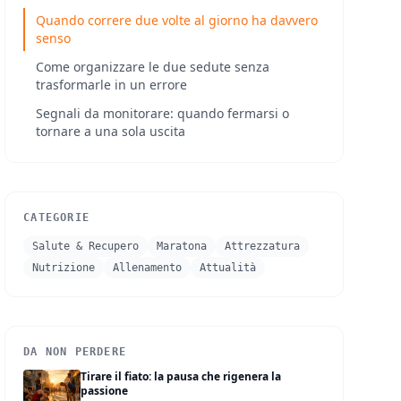
Quando correre due volte al giorno ha davvero
senso
Come organizzare le due sedute senza
trasformarle in un errore
Segnali da monitorare: quando fermarsi o
tornare a una sola uscita
CATEGORIE
Salute & Recupero
Maratona
Attrezzatura
Nutrizione
Allenamento
Attualità
DA NON PERDERE
Tirare il fiato: la pausa che rigenera la
passione