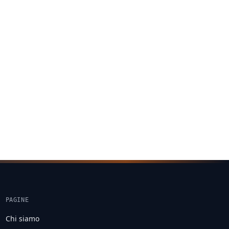
PAGINE
Chi siamo