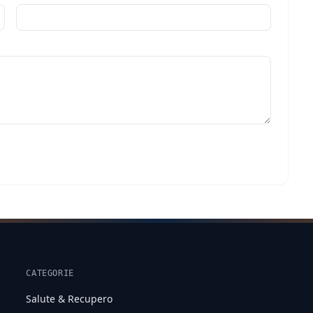
CATEGORIE
Salute & Recupero