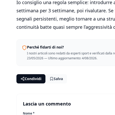
Io consiglio una regola semplice: introdurre 
settimana per 3 settimane, poi rivalutare. Se
segnali persistenti, meglio tornare a una stru
continuità batte quasi sempre l’aggressività
Perché fidarti di noi?
I nostri articoli sono redatti da esperti sport e verificati dall
23/05/2026 — Ultimo aggiornamento: 4/08/2026.
Condividi
Salva
Lascia un commento
Nome *