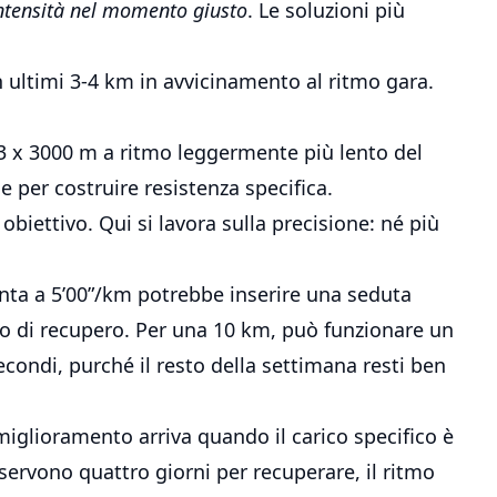
intensità nel momento giusto
. Le soluzioni più
 ultimi 3-4 km in avvicinamento al ritmo gara.
 x 3000 m a ritmo leggermente più lento del
e per costruire resistenza specifica.
 obiettivo. Qui si lavora sulla precisione: né più
nta a 5’00”/km potrebbe inserire una seduta
o di recupero. Per una 10 km, può funzionare un
condi, purché il resto della settimana resti ben
miglioramento arriva quando il carico specifico è
servono quattro giorni per recuperare, il ritmo