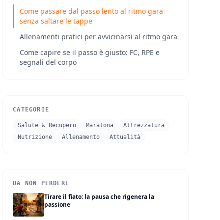
Come passare dal passo lento al ritmo gara
senza saltare le tappe
Allenamenti pratici per avvicinarsi al ritmo gara
Come capire se il passo è giusto: FC, RPE e
segnali del corpo
CATEGORIE
Salute & Recupero
Maratona
Attrezzatura
Nutrizione
Allenamento
Attualità
DA NON PERDERE
Tirare il fiato: la pausa che rigenera la
passione