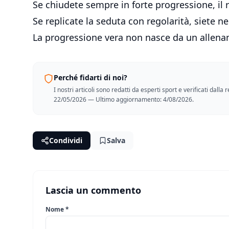
Se chiudete sempre in forte progressione, il
Se replicate la seduta con regolarità, siete ne
La progressione vera non nasce da un allen
Perché fidarti di noi?
I nostri articoli sono redatti da esperti sport e verificati dall
22/05/2026 — Ultimo aggiornamento: 4/08/2026.
Condividi
Salva
Lascia un commento
Nome *