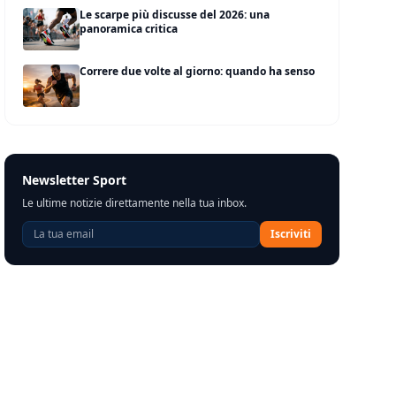
Le scarpe più discusse del 2026: una
panoramica critica
Correre due volte al giorno: quando ha senso
Newsletter Sport
Le ultime notizie direttamente nella tua inbox.
Iscriviti