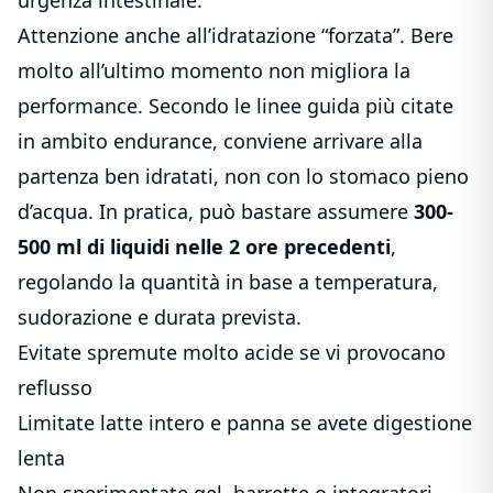
Attenzione anche all’idratazione “forzata”. Bere
molto all’ultimo momento non migliora la
performance. Secondo le linee guida più citate
in ambito endurance, conviene arrivare alla
partenza ben idratati, non con lo stomaco pieno
d’acqua. In pratica, può bastare assumere
300-
500 ml di liquidi nelle 2 ore precedenti
,
regolando la quantità in base a temperatura,
sudorazione e durata prevista.
Evitate spremute molto acide se vi provocano
reflusso
Limitate latte intero e panna se avete digestione
lenta
Non sperimentate gel, barrette o integratori