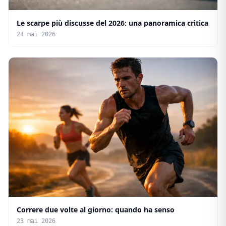
Le scarpe più discusse del 2026: una panoramica critica
24 mai 2026
Correre due volte al giorno: quando ha senso
23 mai 2026