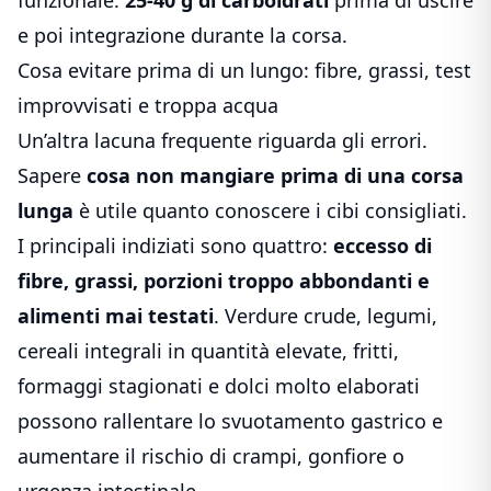
e poi integrazione durante la corsa.
Cosa evitare prima di un lungo: fibre, grassi, test
improvvisati e troppa acqua
Un’altra lacuna frequente riguarda gli errori.
Sapere
cosa non mangiare prima di una corsa
lunga
è utile quanto conoscere i cibi consigliati.
I principali indiziati sono quattro:
eccesso di
fibre, grassi, porzioni troppo abbondanti e
alimenti mai testati
. Verdure crude, legumi,
cereali integrali in quantità elevate, fritti,
formaggi stagionati e dolci molto elaborati
possono rallentare lo svuotamento gastrico e
aumentare il rischio di crampi, gonfiore o
urgenza intestinale.