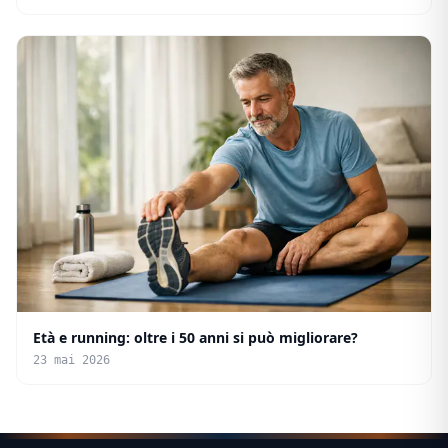
Età e running: oltre i 50 anni si può migliorare?
23 mai 2026