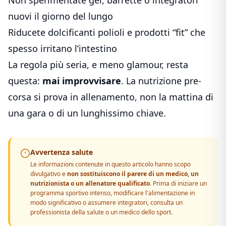
nuovi il giorno del lungo
Riducete dolcificanti polioli e prodotti “fit” che
spesso irritano l’intestino
La regola più seria, e meno glamour, resta
questa:
mai improvvisare
. La nutrizione pre-
corsa si prova in allenamento, non la mattina di
una gara o di un lunghissimo chiave.
Avvertenza salute
Le informazioni contenute in questo articolo hanno scopo
divulgativo e
non sostituiscono il parere di un medico, un
nutrizionista o un allenatore qualificato
. Prima di iniziare un
programma sportivo intenso, modificare l'alimentazione in
modo significativo o assumere integratori, consulta un
professionista della salute o un medico dello sport.