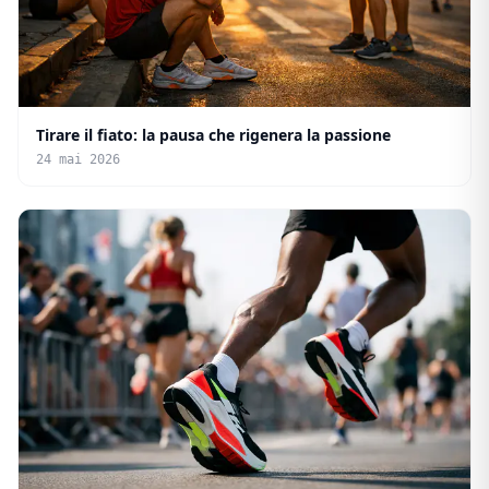
Tirare il fiato: la pausa che rigenera la passione
24 mai 2026