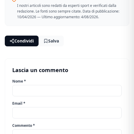
I nostri articoli sono redatti da esperti sport e verificati dalla
redazione. Le fonti sono sempre citate. Data di pubblicazione:
10/04/2026 — Ultimo aggiornamento: 4/08/2026.
Condividi
Salva
Lascia un commento
Nome *
Email *
Commento *