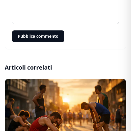
Pubblica commento
Articoli correlati