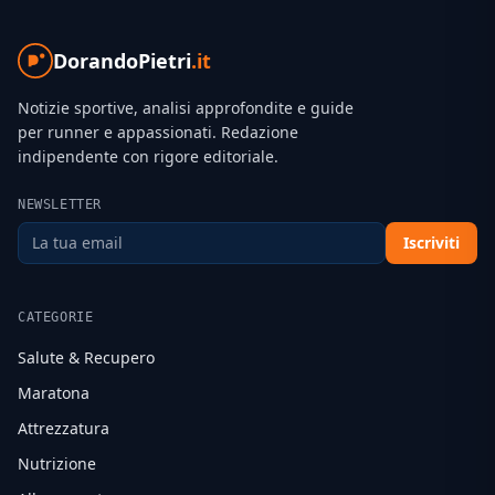
DorandoPietri
.it
Notizie sportive, analisi approfondite e guide
per runner e appassionati. Redazione
indipendente con rigore editoriale.
NEWSLETTER
Iscriviti
CATEGORIE
Salute & Recupero
Maratona
Attrezzatura
Nutrizione