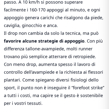
passo. A 10 km/h si possono superare
facilmente i 160-170 appoggi al minuto, e ogni
appoggio genera carichi che risalgono da piede,
caviglia, ginocchio e anca.
Il drop non cambia da solo la tecnica, ma può
favorire alcune strategie di appoggio
. Con più
differenza tallone-avampiede, molti runner
trovano più semplice atterrare di retropiede.
Con meno drop, aumenta spesso il lavoro di
controllo dell’avampiede e la richiesta ai flessori
plantari. Come spiegano diversi fisiologi dello
sport, il punto non è inseguire il “forefoot strike”
a tutti i costi, ma capire se il gesto è sostenibile
per i vostri tessuti.