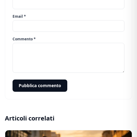
Email *
Commento *
Pubblica commento
Articoli correlati