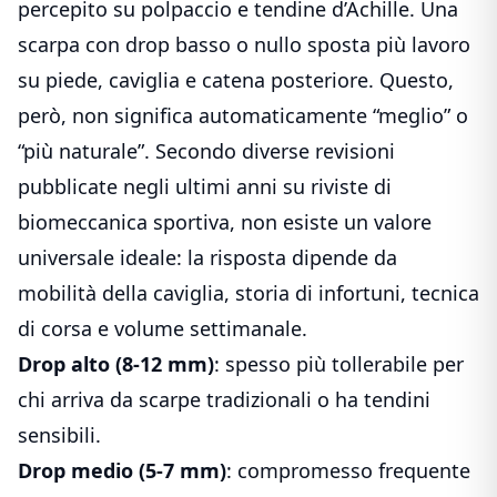
percepito su polpaccio e tendine d’Achille. Una
scarpa con drop basso o nullo sposta più lavoro
su piede, caviglia e catena posteriore. Questo,
però, non significa automaticamente “meglio” o
“più naturale”. Secondo diverse revisioni
pubblicate negli ultimi anni su riviste di
biomeccanica sportiva, non esiste un valore
universale ideale: la risposta dipende da
mobilità della caviglia, storia di infortuni, tecnica
di corsa e volume settimanale.
Drop alto (8-12 mm)
: spesso più tollerabile per
chi arriva da scarpe tradizionali o ha tendini
sensibili.
Drop medio (5-7 mm)
: compromesso frequente