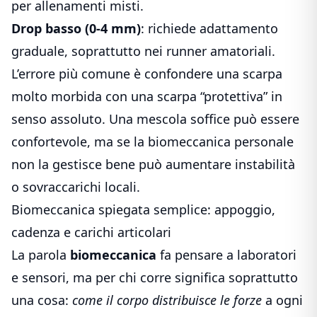
per allenamenti misti.
Drop basso (0-4 mm)
: richiede adattamento
graduale, soprattutto nei runner amatoriali.
L’errore più comune è confondere una scarpa
molto morbida con una scarpa “protettiva” in
senso assoluto. Una mescola soffice può essere
confortevole, ma se la biomeccanica personale
non la gestisce bene può aumentare instabilità
o sovraccarichi locali.
Biomeccanica spiegata semplice: appoggio,
cadenza e carichi articolari
La parola
biomeccanica
fa pensare a laboratori
e sensori, ma per
chi corre
significa soprattutto
una cosa:
come il corpo distribuisce le forze
a ogni