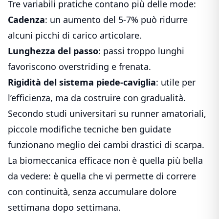
Tre variabili pratiche contano più delle mode:
Cadenza
: un aumento del 5-7% può ridurre
alcuni picchi di carico articolare.
Lunghezza del passo
: passi troppo lunghi
favoriscono overstriding e frenata.
Rigidità del sistema piede-caviglia
: utile per
l’efficienza, ma da costruire con gradualità.
Secondo studi universitari su runner amatoriali,
piccole modifiche tecniche ben guidate
funzionano meglio dei cambi drastici di scarpa.
La biomeccanica efficace non è quella più bella
da vedere: è quella che vi permette di correre
con continuità, senza accumulare dolore
settimana dopo settimana.