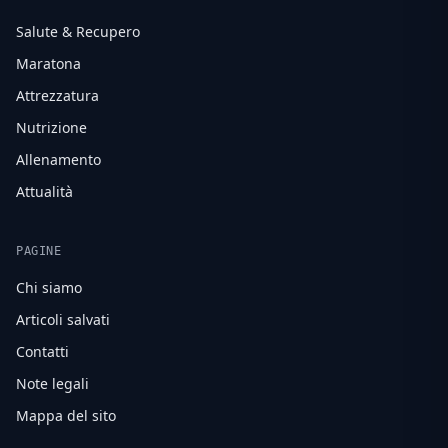
Salute & Recupero
Maratona
Attrezzatura
Nutrizione
Allenamento
Attualità
PAGINE
Chi siamo
Articoli salvati
Contatti
Note legali
Mappa del sito