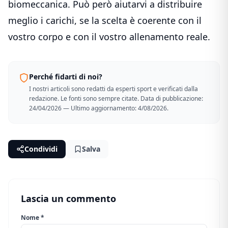
biomeccanica. Può però aiutarvi a distribuire
meglio i carichi, se la scelta è coerente con il
vostro corpo e con il vostro allenamento reale.
Perché fidarti di noi?
I nostri articoli sono redatti da esperti sport e verificati dalla
redazione. Le fonti sono sempre citate. Data di pubblicazione:
24/04/2026 — Ultimo aggiornamento: 4/08/2026.
Condividi
Salva
Lascia un commento
Nome *