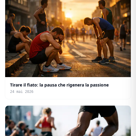
Tirare il fiato: la pausa che rigenera la passione
24 mai 2026