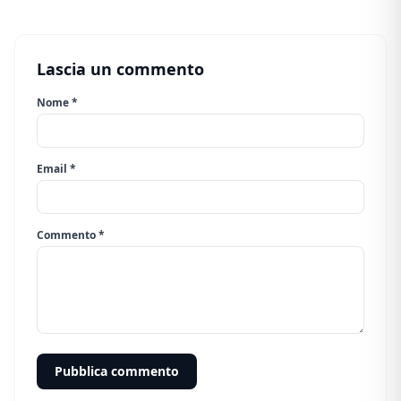
Lascia un commento
Nome *
Email *
Commento *
Pubblica commento