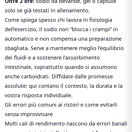
Oltre 2 ore:
sodio da bevande, gel o capsule
solo se già testati in allenamento.
Come spiega spesso chi lavora in fisiologia
dell’esercizio, il sodio non “blocca i crampi” in
automatico e non compensa una preparazione
sbagliata. Serve a mantenere meglio l’equilibrio
dei fluidi e a sostenere l’assorbimento
intestinale, soprattutto quando si assumono
anche carboidrati. Diffidate dalle promesse
assolute: qui contano il contesto, la durata e la
vostra risposta individuale.
Gli errori più comuni ai ristori e come evitarli
senza improvvisare
Molti cali di rendimento nascono da errori banali