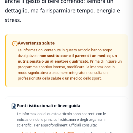
anche il gesto di bere correndo: sembra un
dettaglio, ma fa risparmiare tempo, energia e
stress.
Avvertenza salute
Le informazioni contenute in questo articolo hanno scopo
divulgativo e
non sostituiscono il parere di un medico, un
nutrizionista o un allenatore qualificato
. Prima di iniziare un
programma sportivo intenso, modificare l'alimentazione in
modo significativo o assumere integratori, consulta un
professionista della salute o un medico dello sport.
Fonti istituzionali e linee guida
Le informazioni di questo articolo sono coerenti con le
indicazioni delle principali istituzioni e degli organismi
scientifici. Per approfondimenti ufficiali consulta: