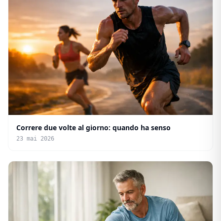
Correre due volte al giorno: quando ha senso
23 mai 2026