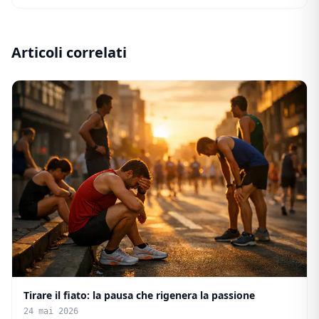
Articoli correlati
Tirare il fiato: la pausa che rigenera la passione
24 mai 2026