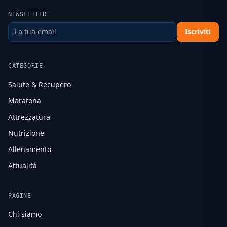
NEWSLETTER
Iscriviti
CATEGORIE
Salute & Recupero
Maratona
Attrezzatura
Nutrizione
Allenamento
Attualità
PAGINE
Chi siamo