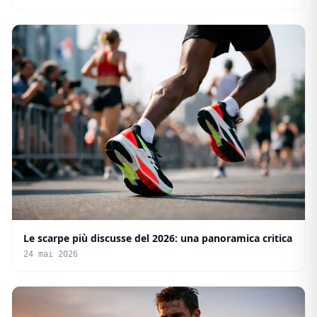
Le scarpe più discusse del 2026: una panoramica critica
24 mai 2026