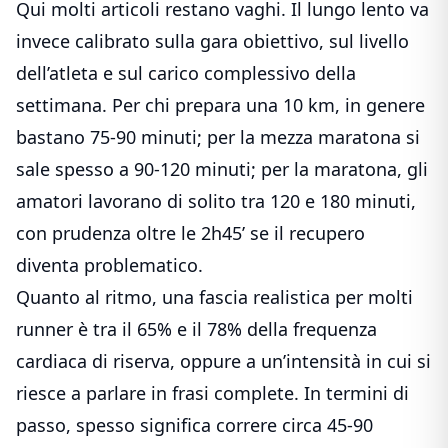
Qui molti articoli restano vaghi. Il lungo lento va
invece calibrato sulla gara obiettivo, sul livello
dell’atleta e sul carico complessivo della
settimana. Per chi prepara una 10 km, in genere
bastano 75-90 minuti; per la mezza maratona si
sale spesso a 90-120 minuti; per la maratona, gli
amatori lavorano di solito tra 120 e 180 minuti,
con prudenza oltre le 2h45’ se il recupero
diventa problematico.
Quanto al ritmo, una fascia realistica per molti
runner è tra il 65% e il 78% della frequenza
cardiaca di riserva, oppure a un’intensità in cui si
riesce a parlare in frasi complete. In termini di
passo, spesso significa correre circa 45-90