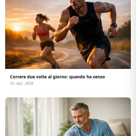
Correre due volte al giorno: quando ha senso
23 mai 2026