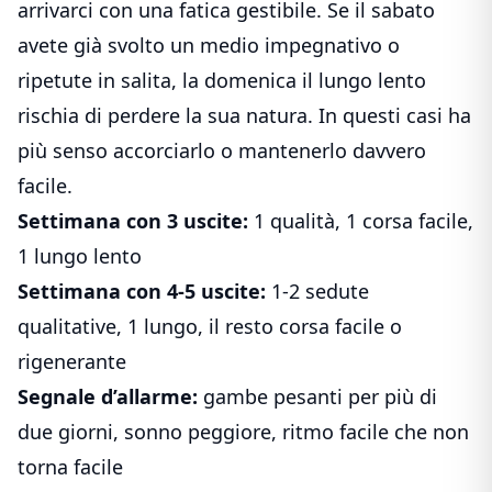
arrivarci con una fatica gestibile. Se il sabato
avete già svolto un medio impegnativo o
ripetute in salita, la domenica il lungo lento
rischia di perdere la sua natura. In questi casi ha
più senso accorciarlo o mantenerlo davvero
facile.
Settimana con 3 uscite:
1 qualità, 1 corsa facile,
1 lungo lento
Settimana con 4-5 uscite:
1-2 sedute
qualitative, 1 lungo, il resto corsa facile o
rigenerante
Segnale d’allarme:
gambe pesanti per più di
due giorni, sonno peggiore, ritmo facile che non
torna facile