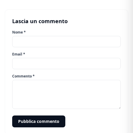
Lascia un commento
Nome *
Email *
Commento *
Pubblica commento