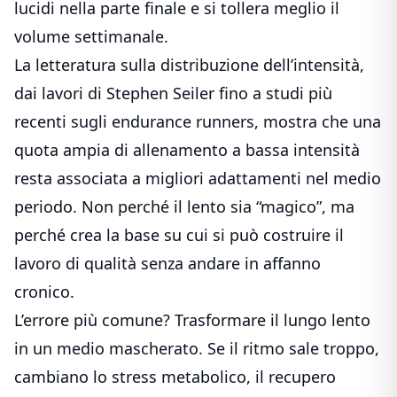
lucidi nella parte finale e si tollera meglio il
volume settimanale.
La letteratura sulla distribuzione dell’intensità,
dai lavori di Stephen Seiler fino a studi più
recenti sugli endurance runners, mostra che una
quota ampia di allenamento a bassa intensità
resta associata a migliori adattamenti nel medio
periodo. Non perché il lento sia “magico”, ma
perché crea la base su cui si può costruire il
lavoro di qualità senza andare in affanno
cronico.
L’errore più comune? Trasformare il lungo lento
in un medio mascherato. Se il ritmo sale troppo,
cambiano lo stress metabolico, il recupero