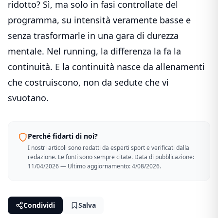
ridotto? Sì, ma solo in fasi controllate del
programma, su intensità veramente basse e
senza trasformarle in una gara di durezza
mentale. Nel running, la differenza la fa la
continuità. E la continuità nasce da allenamenti
che costruiscono, non da sedute che vi
svuotano.
Perché fidarti di noi?
I nostri articoli sono redatti da esperti sport e verificati dalla
redazione. Le fonti sono sempre citate. Data di pubblicazione:
11/04/2026 — Ultimo aggiornamento: 4/08/2026.
Condividi
Salva