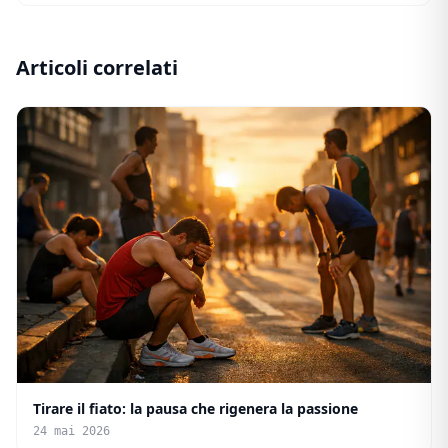
Articoli correlati
Tirare il fiato: la pausa che rigenera la passione
24 mai 2026