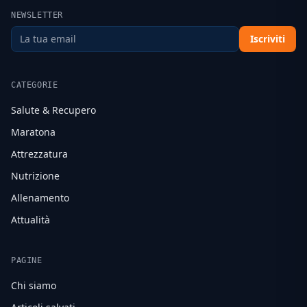
NEWSLETTER
Iscriviti
CATEGORIE
Salute & Recupero
Maratona
Attrezzatura
Nutrizione
Allenamento
Attualità
PAGINE
Chi siamo