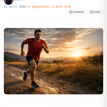
11 avril 2026
•
Aggiornato:
4 août 2026
Condividi
Salva