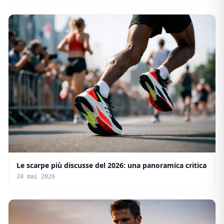
Le scarpe più discusse del 2026: una panoramica critica
24 mai 2026