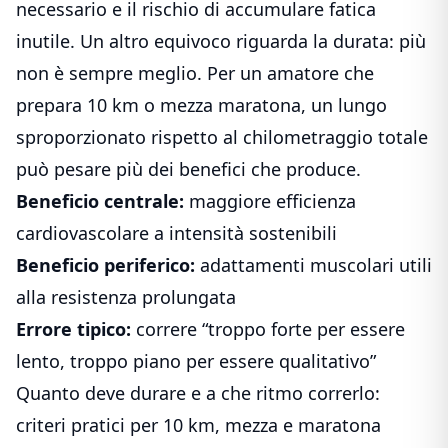
necessario e il rischio di accumulare fatica
inutile. Un altro equivoco riguarda la durata: più
non è sempre meglio. Per un amatore che
prepara 10 km o mezza maratona, un lungo
sproporzionato rispetto al chilometraggio totale
può pesare più dei benefici che produce.
Beneficio centrale:
maggiore efficienza
cardiovascolare a intensità sostenibili
Beneficio periferico:
adattamenti muscolari utili
alla resistenza prolungata
Errore tipico:
correre “troppo forte per essere
lento, troppo piano per essere qualitativo”
Quanto deve durare e a che ritmo correrlo:
criteri pratici per 10 km, mezza e maratona