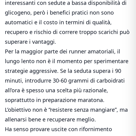
interessanti con sedute a bassa disponibilità di
glicogeno, però i benefici pratici non sono
automatici e il costo in termini di qualità,
recupero e rischio di correre troppo scarichi può
superare i vantaggi.
Per la maggior parte dei runner amatoriali, il
lungo lento non è il momento per sperimentare
strategie aggressive. Se la seduta supera i 90
minuti, introdurre 30-60 grammi di carboidrati
all’ora è spesso una scelta più razionale,
soprattutto in preparazione maratona.
L’obiettivo non è “resistere senza mangiare”, ma
allenarsi bene e recuperare meglio.
Ha senso provare uscite con rifornimento