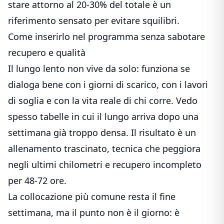
stare attorno al 20-30% del totale è un
riferimento sensato per evitare squilibri.
Come inserirlo nel programma senza sabotare
recupero e qualità
Il lungo lento non vive da solo: funziona se
dialoga bene con i giorni di scarico, con i lavori
di soglia e con la vita reale di chi corre. Vedo
spesso tabelle in cui il lungo arriva dopo una
settimana già troppo densa. Il risultato è un
allenamento trascinato, tecnica che peggiora
negli ultimi chilometri e recupero incompleto
per 48-72 ore.
La collocazione più comune resta il fine
settimana, ma il punto non è il giorno: è