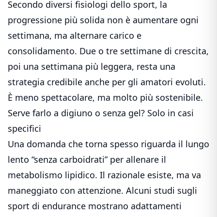
Secondo diversi fisiologi dello sport, la
progressione più solida non è aumentare ogni
settimana, ma alternare carico e
consolidamento. Due o tre settimane di crescita,
poi una settimana più leggera, resta una
strategia credibile anche per gli amatori evoluti.
È meno spettacolare, ma molto più sostenibile.
Serve farlo a digiuno o senza gel? Solo in casi
specifici
Una domanda che torna spesso riguarda il lungo
lento “senza carboidrati” per allenare il
metabolismo lipidico. Il razionale esiste, ma va
maneggiato con attenzione. Alcuni studi sugli
sport di endurance mostrano adattamenti