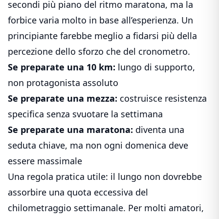
secondi più piano del ritmo maratona, ma la
forbice varia molto in base all’esperienza. Un
principiante farebbe meglio a fidarsi più della
percezione dello sforzo che del cronometro.
Se preparate una 10 km:
lungo di supporto,
non protagonista assoluto
Se preparate una mezza:
costruisce resistenza
specifica senza svuotare la settimana
Se preparate una maratona:
diventa una
seduta chiave, ma non ogni domenica deve
essere massimale
Una regola pratica utile: il lungo non dovrebbe
assorbire una quota eccessiva del
chilometraggio settimanale. Per molti amatori,