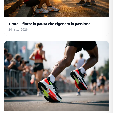
Tirare il fiato: la pausa che rigenera la passione
24 mai 2026