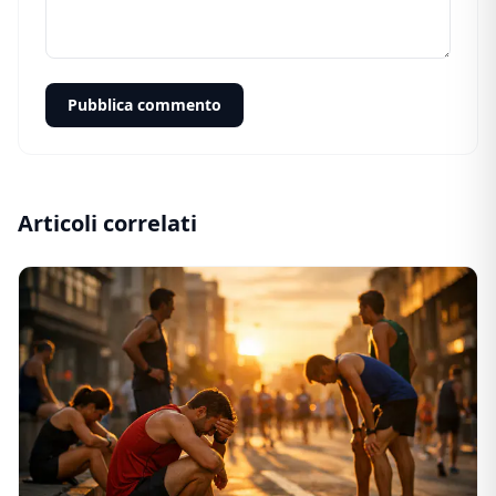
Pubblica commento
Articoli correlati