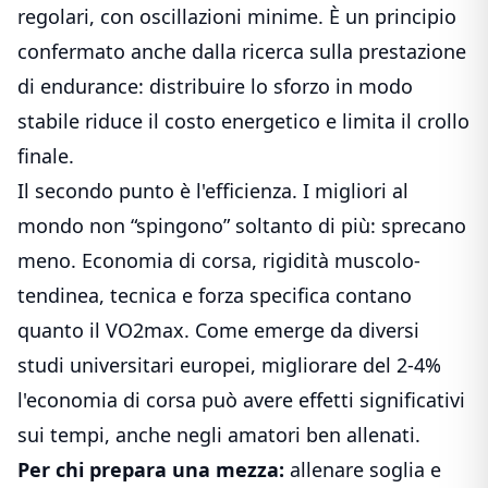
regolari, con oscillazioni minime. È un principio
confermato anche dalla ricerca sulla prestazione
di endurance: distribuire lo sforzo in modo
stabile riduce il costo energetico e limita il crollo
finale.
Il secondo punto è l'efficienza. I migliori al
mondo non “spingono” soltanto di più: sprecano
meno. Economia di corsa, rigidità muscolo-
tendinea, tecnica e forza specifica contano
quanto il VO2max. Come emerge da diversi
studi universitari europei, migliorare del 2-4%
l'economia di corsa può avere effetti significativi
sui tempi, anche negli amatori ben allenati.
Per chi prepara una mezza:
allenare soglia e