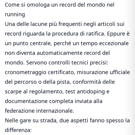
Come si omologa un record del mondo nel
running
Una delle lacune più frequenti negli articoli sui
record riguarda la procedura di ratifica. Eppure è
un punto centrale, perché un tempo eccezionale
non diventa automaticamente record del
mondo. Servono controlli tecnici precisi:
cronometraggio certificato, misurazione ufficiale
del percorso o della pista, conformità delle
scarpe al regolamento, test antidoping e
documentazione completa inviata alla
federazione internazionale.
Nelle gare su strada, due aspetti fanno spesso la
differenza: