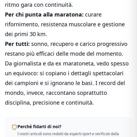
ritmo gara con continuità.
Per chi punta alla maratona:
curare
rifornimento, resistenza muscolare e gestione
dei primi 30 km.
Per tutti:
sonno, recupero e carico progressivo
restano più efficaci delle mode del momento.
Da giornalista e da ex maratoneta, vedo spesso
un equivoco: si copiano i dettagli spettacolari
dei campioni e si ignorano le basi. I record del
mondo, invece, raccontano soprattutto
disciplina, precisione e continuità.
Perché fidarti di noi?
I nostri articoli sono redatti da esperti sport e verificati dalla