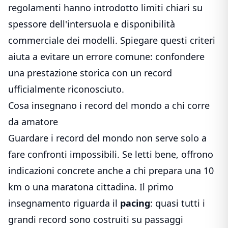
regolamenti hanno introdotto limiti chiari su
spessore dell'intersuola e disponibilità
commerciale dei modelli. Spiegare questi criteri
aiuta a evitare un errore comune: confondere
una prestazione storica con un record
ufficialmente riconosciuto.
Cosa insegnano i record del mondo a chi corre
da amatore
Guardare i record del mondo non serve solo a
fare confronti impossibili. Se letti bene, offrono
indicazioni concrete anche a chi prepara una 10
km o una maratona cittadina. Il primo
insegnamento riguarda il
pacing
: quasi tutti i
grandi record sono costruiti su passaggi