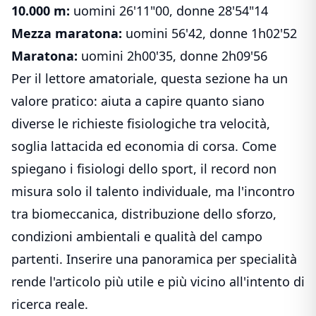
10.000 m:
uomini 26'11"00, donne 28'54"14
Mezza maratona:
uomini 56'42, donne 1h02'52
Maratona:
uomini 2h00'35, donne 2h09'56
Per il lettore amatoriale, questa sezione ha un
valore pratico: aiuta a capire quanto siano
diverse le richieste fisiologiche tra velocità,
soglia lattacida ed economia di corsa. Come
spiegano i fisiologi dello sport, il record non
misura solo il talento individuale, ma l'incontro
tra biomeccanica, distribuzione dello sforzo,
condizioni ambientali e qualità del campo
partenti. Inserire una panoramica per specialità
rende l'articolo più utile e più vicino all'intento di
ricerca reale.