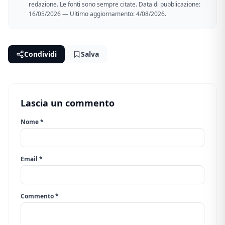
redazione. Le fonti sono sempre citate. Data di pubblicazione:
16/05/2026 — Ultimo aggiornamento: 4/08/2026.
Condividi
Salva
Lascia un commento
Nome *
Email *
Commento *