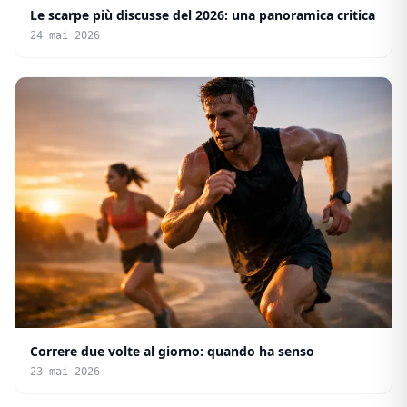
Le scarpe più discusse del 2026: una panoramica critica
24 mai 2026
Correre due volte al giorno: quando ha senso
23 mai 2026