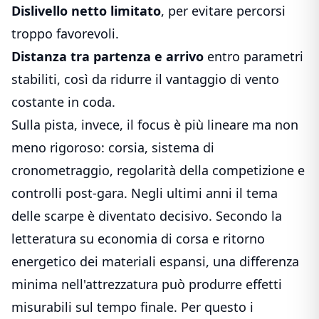
Dislivello netto limitato
, per evitare percorsi
troppo favorevoli.
Distanza tra partenza e arrivo
entro parametri
stabiliti, così da ridurre il vantaggio di vento
costante in coda.
Sulla pista, invece, il focus è più lineare ma non
meno rigoroso: corsia, sistema di
cronometraggio, regolarità della competizione e
controlli post-gara. Negli ultimi anni il tema
delle scarpe è diventato decisivo. Secondo la
letteratura su economia di corsa e ritorno
energetico dei materiali espansi, una differenza
minima nell'attrezzatura può produrre effetti
misurabili sul tempo finale. Per questo i