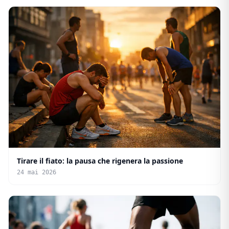
Tirare il fiato: la pausa che rigenera la passione
24 mai 2026