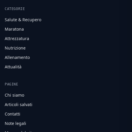
CATEGORIE
Salute & Recupero
Maratona
Attrezzatura
Nutrizione
Allenamento
Attualità
PAGINE
Chi siamo
Articoli salvati
Contatti
Note legali