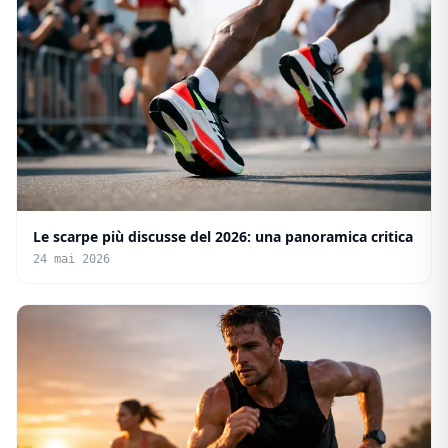
Le scarpe più discusse del 2026: una panoramica critica
24 mai 2026