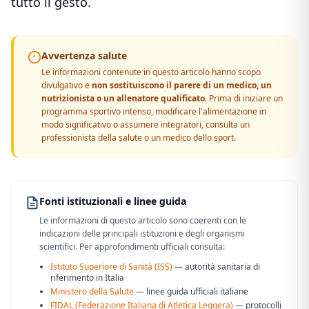
tutto il gesto.
Avvertenza salute
Le informazioni contenute in questo articolo hanno scopo
divulgativo e
non sostituiscono il parere di un medico, un
nutrizionista o un allenatore qualificato
. Prima di iniziare un
programma sportivo intenso, modificare l'alimentazione in
modo significativo o assumere integratori, consulta un
professionista della salute o un medico dello sport.
Fonti istituzionali e linee guida
Le informazioni di questo articolo sono coerenti con le
indicazioni delle principali istituzioni e degli organismi
scientifici. Per approfondimenti ufficiali consulta:
Istituto Superiore di Sanità (ISS)
— autorità sanitaria di
riferimento in Italia
Ministero della Salute
— linee guida ufficiali italiane
FIDAL (Federazione Italiana di Atletica Leggera)
— protocolli