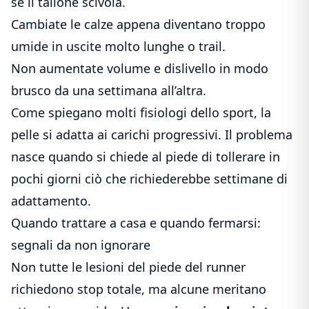
se il tallone scivola.
Cambiate le calze appena diventano troppo
umide in uscite molto lunghe o trail.
Non aumentate volume e dislivello in modo
brusco da una settimana all’altra.
Come spiegano molti fisiologi dello sport, la
pelle si adatta ai carichi progressivi. Il problema
nasce quando si chiede al piede di tollerare in
pochi giorni ciò che richiederebbe settimane di
adattamento.
Quando trattare a casa e quando fermarsi:
segnali da non ignorare
Non tutte le lesioni del piede del runner
richiedono stop totale, ma alcune meritano