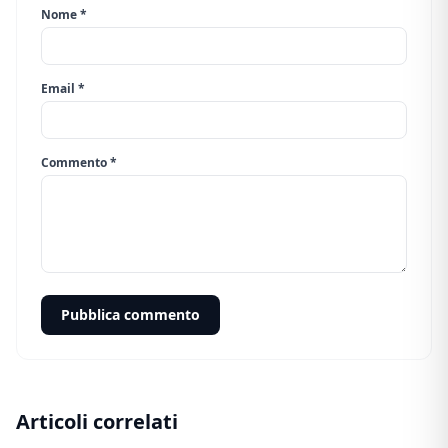
Nome *
Email *
Commento *
Pubblica commento
Articoli correlati