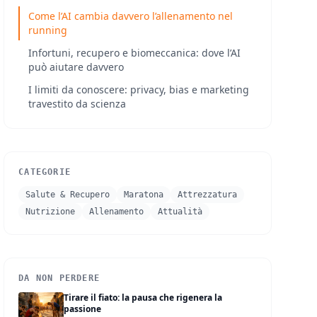
Come l’AI cambia davvero l’allenamento nel
running
Infortuni, recupero e biomeccanica: dove l’AI
può aiutare davvero
I limiti da conoscere: privacy, bias e marketing
travestito da scienza
CATEGORIE
Salute & Recupero
Maratona
Attrezzatura
Nutrizione
Allenamento
Attualità
DA NON PERDERE
Tirare il fiato: la pausa che rigenera la
passione