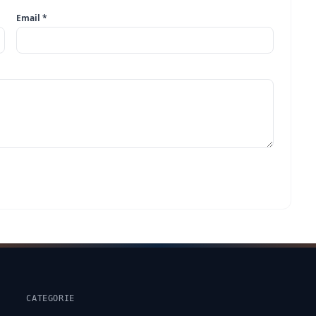
Email *
CATEGORIE