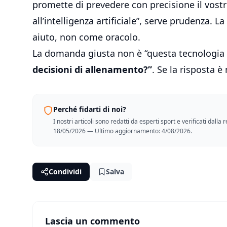
promette di prevedere con precisione il vostro
all’intelligenza artificiale”, serve prudenza. 
aiuto, non come oracolo.
La domanda giusta non è “questa tecnologia 
decisioni di allenamento?”
. Se la risposta è
Perché fidarti di noi?
I nostri articoli sono redatti da esperti sport e verificati dall
18/05/2026 — Ultimo aggiornamento: 4/08/2026.
Condividi
Salva
Lascia un commento