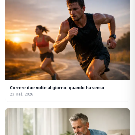
Correre due volte al giorno: quando ha senso
23 mai 2026