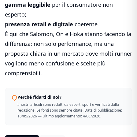
gamma leggibile
per il consumatore non
esperto;
presenza retail e digitale
coerente.
È qui che Salomon, On e Hoka stanno facendo la
differenza: non solo performance, ma una
proposta chiara in un mercato dove molti runner
vogliono meno confusione e scelte più
comprensibili.
Perché fidarti di noi?
I nostri articoli sono redatti da esperti sport e verificati dalla
redazione. Le fonti sono sempre citate. Data di pubblicazione:
18/05/2026 — Ultimo aggiornamento: 4/08/2026.