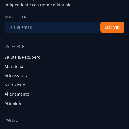
indipendente con rigore editoriale.
NEWSLETTER
Iscriviti
CATEGORIE
Salute & Recupero
Maratona
Attrezzatura
Nutrizione
Allenamento
Attualità
PAGINE