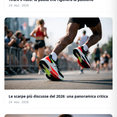
24 mai 2026
Le scarpe più discusse del 2026: una panoramica critica
24 mai 2026