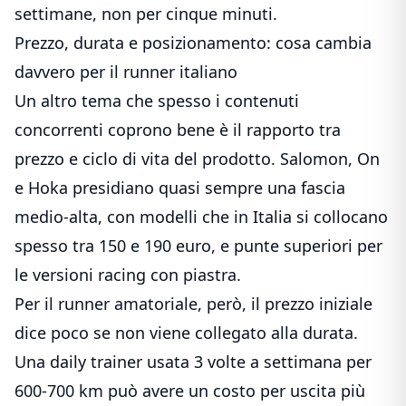
settimane, non per cinque minuti.
Prezzo, durata e posizionamento: cosa cambia
davvero per il runner italiano
Un altro tema che spesso i contenuti
concorrenti coprono bene è il rapporto tra
prezzo e ciclo di vita del prodotto. Salomon, On
e Hoka presidiano quasi sempre una fascia
medio-alta, con modelli che in Italia si collocano
spesso tra 150 e 190 euro, e punte superiori per
le versioni racing con piastra.
Per il runner amatoriale, però, il prezzo iniziale
dice poco se non viene collegato alla durata.
Una daily trainer usata 3 volte a settimana per
600-700 km può avere un costo per uscita più