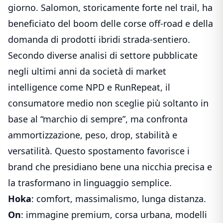
giorno. Salomon, storicamente forte nel trail, ha
beneficiato del boom delle corse off-road e della
domanda di prodotti ibridi strada-sentiero.
Secondo diverse analisi di settore pubblicate
negli ultimi anni da società di market
intelligence come NPD e RunRepeat, il
consumatore medio non sceglie più soltanto in
base al “marchio di sempre”, ma confronta
ammortizzazione, peso, drop, stabilità e
versatilità. Questo spostamento favorisce i
brand che presidiano bene una nicchia precisa e
la trasformano in linguaggio semplice.
Hoka
: comfort, massimalismo, lunga distanza.
On
: immagine premium, corsa urbana, modelli