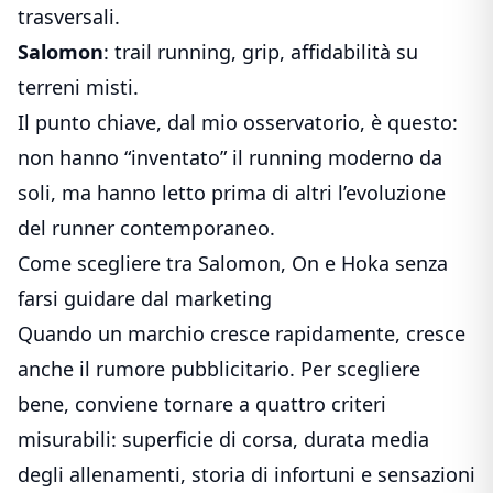
trasversali.
Salomon
: trail running, grip, affidabilità su
terreni misti.
Il punto chiave, dal mio osservatorio, è questo:
non hanno “inventato” il running moderno da
soli, ma hanno letto prima di altri l’evoluzione
del runner contemporaneo.
Come scegliere tra Salomon, On e Hoka senza
farsi guidare dal marketing
Quando un marchio cresce rapidamente, cresce
anche il rumore pubblicitario. Per scegliere
bene, conviene tornare a quattro criteri
misurabili: superficie di corsa, durata media
degli allenamenti, storia di infortuni e sensazioni