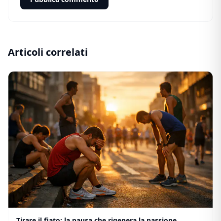
Articoli correlati
Tirare il fiato: la pausa che rigenera la passione