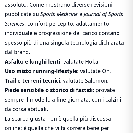
assoluto. Come mostrano diverse revisioni
pubblicate su
Sports Medicine
e
Journal of Sports
Sciences
, comfort percepito, adattamento
individuale e progressione del carico contano
spesso più di una singola tecnologia dichiarata
dal brand.
Asfalto e lunghi lenti
: valutate Hoka.
Uso misto running-lifestyle
: valutate On.
Trail e terreni tecnici
: valutate Salomon.
Piede sensibile o storico di fastidi
: provate
sempre il modello a fine giornata, con i calzini
da corsa abituali.
La scarpa giusta non è quella più discussa
online: è quella che vi fa correre bene per