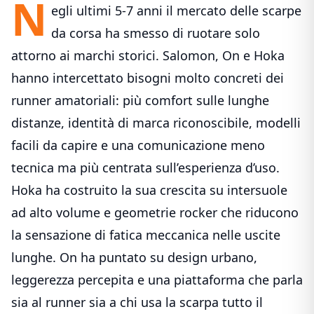
N
egli ultimi 5-7 anni il mercato delle
scarpe
da
corsa ha smesso di ruotare solo
attorno ai marchi storici. Salomon, On e Hoka
hanno intercettato bisogni molto concreti dei
runner amatoriali: più comfort sulle lunghe
distanze, identità di marca riconoscibile, modelli
facili da capire e una comunicazione meno
tecnica ma più centrata sull’esperienza d’uso.
Hoka ha costruito la sua crescita su intersuole
ad alto volume e geometrie rocker che riducono
la sensazione di fatica meccanica nelle uscite
lunghe. On ha puntato su design urbano,
leggerezza percepita e una piattaforma che parla
sia
al runner
sia a chi usa la scarpa tutto il