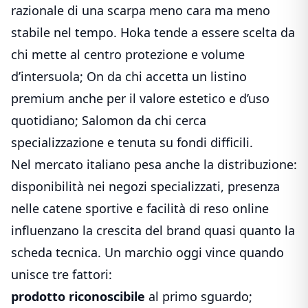
razionale di una scarpa meno cara ma meno
stabile nel tempo. Hoka tende a essere scelta da
chi mette al centro protezione e volume
d’intersuola; On da chi accetta un listino
premium anche per il valore estetico e d’uso
quotidiano; Salomon da chi cerca
specializzazione e tenuta su fondi difficili.
Nel mercato italiano pesa anche la distribuzione:
disponibilità nei negozi specializzati, presenza
nelle catene sportive e facilità di reso online
influenzano la crescita del brand quasi quanto la
scheda tecnica. Un marchio oggi vince quando
unisce tre fattori:
prodotto riconoscibile
al primo sguardo;