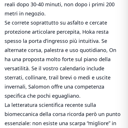
reali dopo 30-40 minuti, non dopo i primi 200
metri in negozio.
Se correte soprattutto su asfalto e cercate
protezione articolare percepita, Hoka resta
spesso la porta d’ingresso più intuitiva. Se
alternate corsa, palestra e uso quotidiano, On
ha una proposta molto forte sul piano della
versatilità. Se il vostro calendario include
sterrati, collinare, trail brevi o medi e uscite
invernali, Salomon offre una competenza
specifica che pochi eguagliano.
La letteratura scientifica recente sulla
biomeccanica della corsa ricorda però un punto
essenziale: non esiste una scarpa “migliore” in