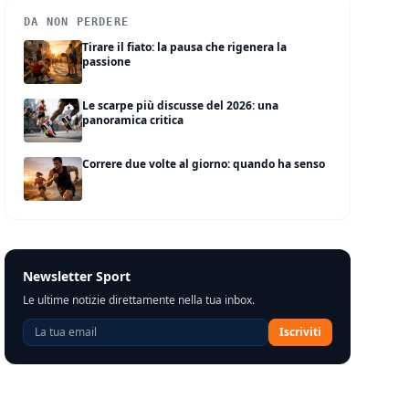
DA NON PERDERE
Tirare il fiato: la pausa che rigenera la
passione
Le scarpe più discusse del 2026: una
panoramica critica
Correre due volte al giorno: quando ha senso
Newsletter Sport
Le ultime notizie direttamente nella tua inbox.
Iscriviti