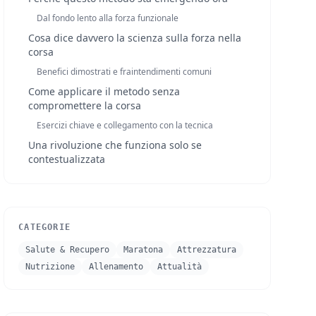
Dal fondo lento alla forza funzionale
Cosa dice davvero la scienza sulla forza nella
corsa
Benefici dimostrati e fraintendimenti comuni
Come applicare il metodo senza
compromettere la corsa
Esercizi chiave e collegamento con la tecnica
Una rivoluzione che funziona solo se
contestualizzata
CATEGORIE
Salute & Recupero
Maratona
Attrezzatura
Nutrizione
Allenamento
Attualità