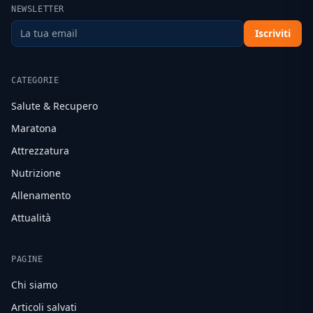
NEWSLETTER
Iscriviti
CATEGORIE
Salute & Recupero
Maratona
Attrezzatura
Nutrizione
Allenamento
Attualità
PAGINE
Chi siamo
Articoli salvati