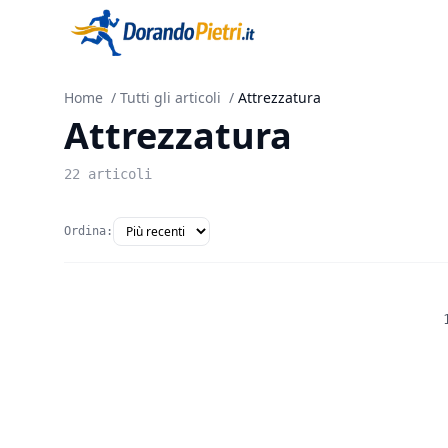
Home
/
Tutti gli articoli
/
Attrezzatura
Attrezzatura
22 articoli
Ordina: