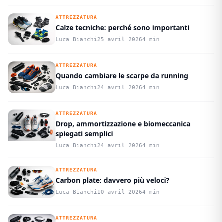
ATTREZZATURA
Calze tecniche: perché sono importanti
Luca Bianchi
25 avril 2026
4 min
ATTREZZATURA
Quando cambiare le scarpe da running
Luca Bianchi
24 avril 2026
4 min
ATTREZZATURA
Drop, ammortizzazione e biomeccanica
spiegati semplici
Luca Bianchi
24 avril 2026
4 min
ATTREZZATURA
Carbon plate: davvero più veloci?
Luca Bianchi
10 avril 2026
4 min
ATTREZZATURA