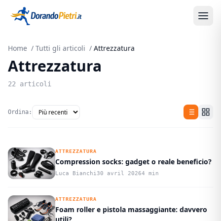
Home
/
Tutti gli articoli
/
Attrezzatura
Attrezzatura
22 articoli
Ordina:
ATTREZZATURA
Compression socks: gadget o reale beneficio?
Luca Bianchi
30 avril 2026
4 min
ATTREZZATURA
Foam roller e pistola massaggiante: davvero
utili?