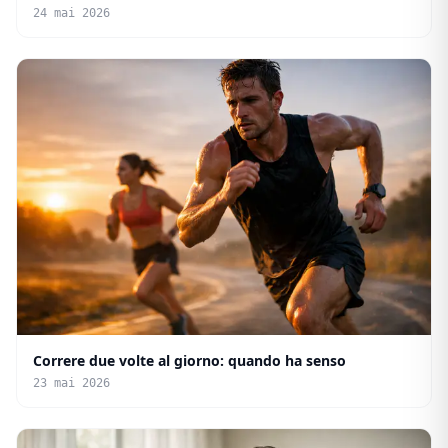
24 mai 2026
Correre due volte al giorno: quando ha senso
23 mai 2026