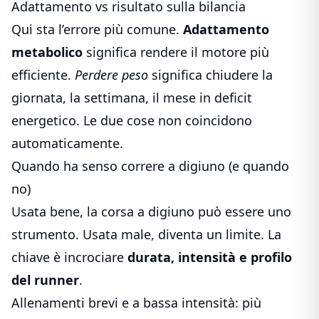
Adattamento vs risultato sulla bilancia
Qui sta l’errore più comune.
Adattamento
metabolico
significa rendere il motore più
efficiente.
Perdere peso
significa chiudere la
giornata, la settimana, il mese in deficit
energetico. Le due cose non coincidono
automaticamente.
Quando ha senso correre a digiuno (e quando
no)
Usata bene, la corsa a digiuno può essere uno
strumento. Usata male, diventa un limite. La
chiave è incrociare
durata, intensità e profilo
del runner
.
Allenamenti brevi e a bassa intensità: più