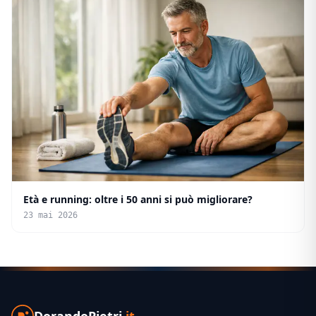
Età e running: oltre i 50 anni si può migliorare?
23 mai 2026