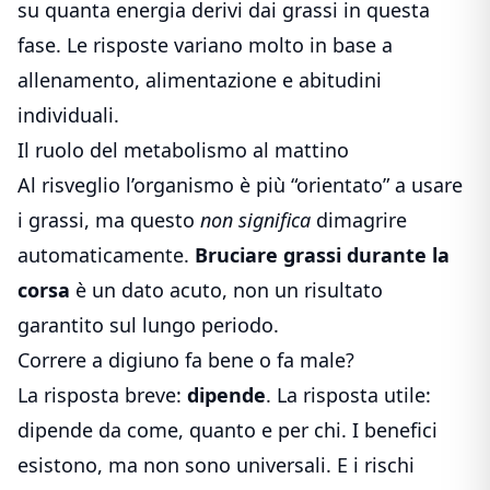
su quanta energia derivi dai grassi in questa
fase. Le risposte variano molto in base a
allenamento, alimentazione e abitudini
individuali.
Il ruolo del metabolismo al mattino
Al risveglio l’organismo è più “orientato” a usare
i grassi, ma questo
non significa
dimagrire
automaticamente.
Bruciare grassi durante la
corsa
è un dato acuto, non un risultato
garantito sul lungo periodo.
Correre a digiuno fa bene o fa male?
La risposta breve:
dipende
. La risposta utile:
dipende da come, quanto e per chi. I benefici
esistono, ma non sono universali. E i rischi