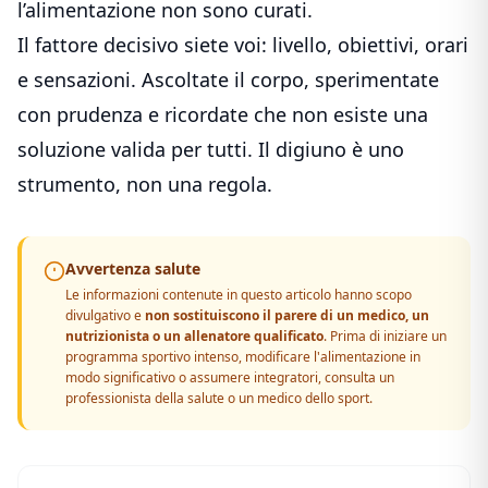
l’alimentazione non sono curati.
Il fattore decisivo siete voi: livello, obiettivi, orari
e sensazioni. Ascoltate il corpo, sperimentate
con prudenza e ricordate che non esiste una
soluzione valida per tutti. Il digiuno è uno
strumento, non una regola.
Avvertenza salute
Le informazioni contenute in questo articolo hanno scopo
divulgativo e
non sostituiscono il parere di un medico, un
nutrizionista o un allenatore qualificato
. Prima di iniziare un
programma sportivo intenso, modificare l'alimentazione in
modo significativo o assumere integratori, consulta un
professionista della salute o un medico dello sport.