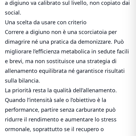
a digiuno va calibrato sul livello, non copiato dai
social.
Una scelta da usare con criterio
Correre a digiuno non è una scorciatoia per
dimagrire né una pratica da demonizzare. Può
migliorare l’efficienza metabolica in sedute facili
e brevi, ma non sostituisce una strategia di
allenamento equilibrata né garantisce risultati
sulla bilancia.
La priorità resta la qualità dell’allenamento.
Quando l’intensità sale o l’obiettivo è la
performance, partire senza carburante può
ridurre il rendimento e aumentare lo stress
ormonale, soprattutto se il recupero o