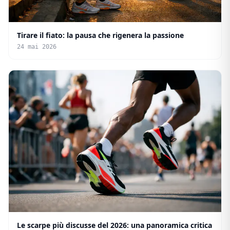
Tirare il fiato: la pausa che rigenera la passione
24 mai 2026
Le scarpe più discusse del 2026: una panoramica critica