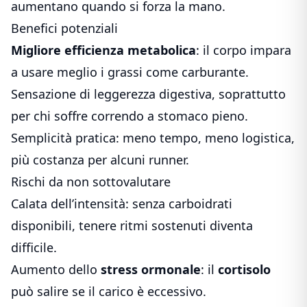
aumentano quando si forza la mano.
Benefici potenziali
Migliore efficienza metabolica
: il corpo impara
a usare meglio i grassi come carburante.
Sensazione di leggerezza digestiva, soprattutto
per chi soffre correndo a stomaco pieno.
Semplicità pratica: meno tempo, meno logistica,
più costanza per alcuni runner.
Rischi da non sottovalutare
Calata dell’intensità: senza carboidrati
disponibili, tenere ritmi sostenuti diventa
difficile.
Aumento dello
stress ormonale
: il
cortisolo
può salire se il carico è eccessivo.