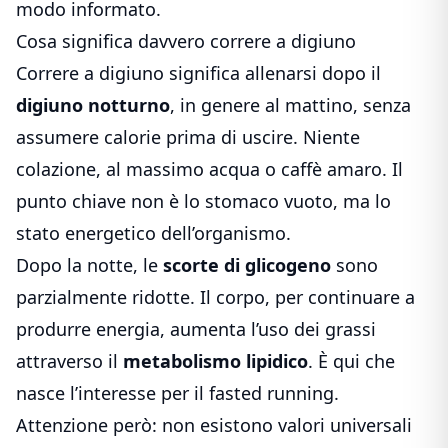
modo informato.
Cosa significa davvero correre a digiuno
Correre a digiuno significa allenarsi dopo il
digiuno notturno
, in genere al mattino, senza
assumere calorie prima di uscire. Niente
colazione, al massimo acqua o caffè amaro. Il
punto chiave non è lo stomaco vuoto, ma lo
stato energetico dell’organismo.
Dopo la notte, le
scorte di glicogeno
sono
parzialmente ridotte. Il corpo, per continuare a
produrre energia, aumenta l’uso dei grassi
attraverso il
metabolismo lipidico
. È qui che
nasce l’interesse per il fasted running.
Attenzione però: non esistono valori universali