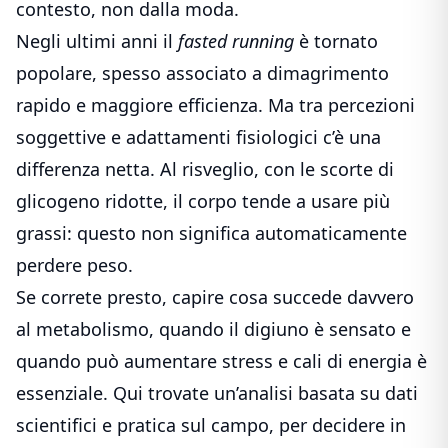
contesto, non dalla moda.
Negli ultimi anni il
fasted running
è tornato
popolare, spesso associato a dimagrimento
rapido e maggiore efficienza. Ma tra percezioni
soggettive e adattamenti fisiologici c’è una
differenza netta. Al risveglio, con le scorte di
glicogeno ridotte, il corpo tende a usare più
grassi: questo non significa automaticamente
perdere peso.
Se correte presto, capire cosa succede davvero
al metabolismo, quando il digiuno è sensato e
quando può aumentare stress e cali di energia è
essenziale. Qui trovate un’analisi basata su dati
scientifici e pratica sul campo, per decidere in