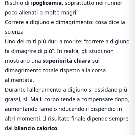
Rischio di
ipoglicemia
, soprattutto nei runner
poco allenati o molto magri.
Correre a digiuno e dimagrimento: cosa dice la
scienza
Uno dei miti più duri a morire: “correre a digiuno
fa dimagrire di più”. In realtà, gli studi non
mostrano una
superiorità chiara
sul
dimagrimento totale rispetto alla corsa
alimentata.
Durante l’allenamento a digiuno si ossidano più
grassi, sì. Ma il corpo tende a compensare dopo,
aumentando fame o riducendo il dispendio in
altri momenti. Il risultato finale dipende sempre
dal
bilancio calorico
.