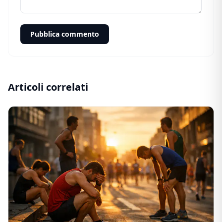
Pubblica commento
Articoli correlati