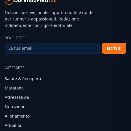
DorandoPietri
.it
Notizie sportive, analisi approfondite e guide
per runner e appassionati. Redazione
indipendente con rigore editoriale.
NEWSLETTER
Iscriviti
CATEGORIE
Salute & Recupero
Maratona
Attrezzatura
Nutrizione
Allenamento
Attualità