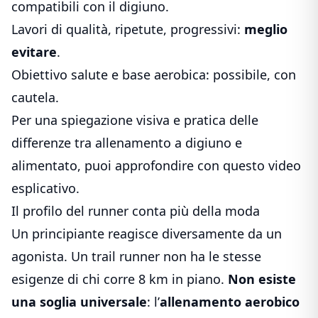
compatibili con il digiuno.
Lavori di qualità, ripetute, progressivi:
meglio
evitare
.
Obiettivo salute e base aerobica: possibile, con
cautela.
Per una spiegazione visiva e pratica delle
differenze tra allenamento a digiuno e
alimentato, puoi approfondire con
questo video
esplicativo
.
Il profilo del runner conta più della moda
Un principiante reagisce diversamente da un
agonista. Un trail runner non ha le stesse
esigenze di chi corre 8 km in piano.
Non esiste
una soglia universale
: l’
allenamento aerobico