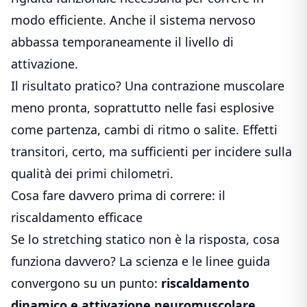
modo efficiente. Anche il sistema nervoso
abbassa temporaneamente il livello di
attivazione.
Il risultato pratico? Una contrazione muscolare
meno pronta, soprattutto nelle fasi esplosive
come partenza, cambi di ritmo o salite. Effetti
transitori, certo, ma sufficienti per incidere sulla
qualità dei primi chilometri.
Cosa fare davvero prima di correre: il
riscaldamento efficace
Se lo stretching statico non è la risposta, cosa
funziona davvero? La scienza e le linee guida
convergono su un punto:
riscaldamento
dinamico e attivazione neuromuscolare
.