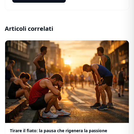
Articoli correlati
Tirare il fiato: la pausa che rigenera la passione