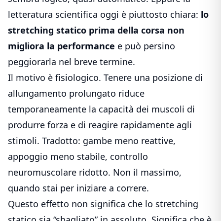
letteratura scientifica oggi è piuttosto chiara:
lo
stretching statico prima della corsa non
migliora la performance
e può persino
peggiorarla nel breve termine.
Il motivo è fisiologico. Tenere una posizione di
allungamento prolungato riduce
temporaneamente la capacità dei muscoli di
produrre forza e di reagire rapidamente agli
stimoli. Tradotto: gambe meno reattive,
appoggio meno stabile, controllo
neuromuscolare ridotto. Non il massimo,
quando stai per iniziare a correre.
Questo effetto non significa che lo stretching
statico sia “sbagliato” in assoluto. Significa che è