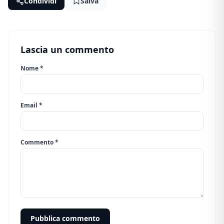
Condividi
Salva
Lascia un commento
Nome *
Email *
Commento *
Pubblica commento