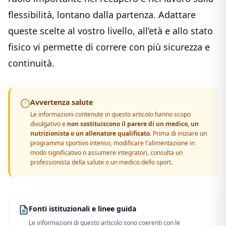
flessibilità, lontano dalla partenza. Adattare
queste scelte al vostro livello, all’età e allo stato
fisico vi permette di correre con più sicurezza e
continuità.
Avvertenza salute
Le informazioni contenute in questo articolo hanno scopo
divulgativo e
non sostituiscono il parere di un medico, un
nutrizionista o un allenatore qualificato
. Prima di iniziare un
programma sportivo intenso, modificare l'alimentazione in
modo significativo o assumere integratori, consulta un
professionista della salute o un medico dello sport.
Fonti istituzionali e linee guida
Le informazioni di questo articolo sono coerenti con le