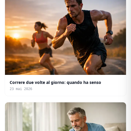
Correre due volte al giorno: quando ha senso
23 mai 2026