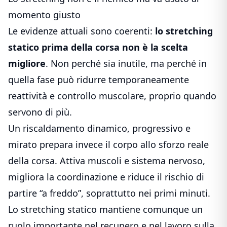
momento giusto
Le evidenze attuali sono coerenti:
lo stretching
statico prima della corsa non è la scelta
migliore
. Non perché sia inutile, ma perché in
quella fase può ridurre temporaneamente
reattività e controllo muscolare, proprio quando
servono di più.
Un riscaldamento dinamico, progressivo e
mirato prepara invece il corpo allo sforzo reale
della corsa. Attiva muscoli e sistema nervoso,
migliora la coordinazione e riduce il rischio di
partire “a freddo”, soprattutto nei primi minuti.
Lo stretching statico mantiene comunque un
ruolo importante nel recupero e nel lavoro sulla