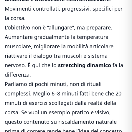
Movimenti controllati, progressivi, specifici per
la corsa.
L’obiettivo non è “allungare”, ma preparare.
Aumentare gradualmente la temperatura
muscolare, migliorare la mobilità articolare,
riattivare il dialogo tra muscoli e sistema
nervoso. È qui che lo
stretching dinamico
fa la
differenza.
Parliamo di pochi minuti, non di rituali
complessi. Meglio 6–8 minuti fatti bene che 20
minuti di esercizi scollegati dalla realtà della
corsa. Se vuoi un esempio pratico e visivo,
questo contenuto su
riscaldamento naturale
prima di correre
rende bene l’idea del concetto.