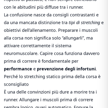
con le abitudini più diffuse tra i runner.
La confusione nasce da consigli contrastanti e
da una mancata distinzione tra
tipi di stretching
e
obiettivi dell’allenamento. Preparare i muscoli
alla corsa non significa solo “allungarli”, ma
attivare correttamente il sistema
neuromuscolare. Capire cosa funziona davvero
prima di correre è fondamentale per
performance
e
prevenzione degli infortuni
.
Perché lo stretching statico prima della corsa è
sconsigliato
È una delle convinzioni più dure a morire tra i
runner. Allungare i muscoli prima di correre
sembra logico, quasi automatico. Eppure la