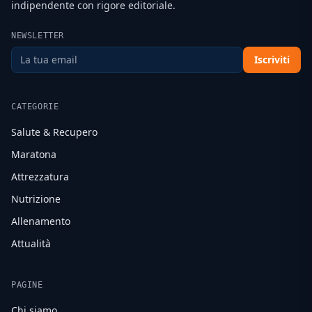
indipendente con rigore editoriale.
NEWSLETTER
Iscriviti
CATEGORIE
Salute & Recupero
Maratona
Attrezzatura
Nutrizione
Allenamento
Attualità
PAGINE
Chi siamo