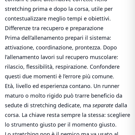
stretching prima e dopo la corsa
, utile per
contestualizzare meglio tempi e obiettivi.
Differenze tra recupero e preparazione
Prima dell’allenamento prepari il sistema:
attivazione, coordinazione, prontezza. Dopo
l’allenamento lavori sul recupero muscolare:
rilascio, flessibilità, respirazione. Confondere
questi due momenti è l’errore più comune.
Età, livello ed esperienza contano. Un runner
maturo o molto rigido può trarre beneficio da
sedute di stretching dedicate, ma
separate
dalla
corsa. La chiave resta sempre la stessa: scegliere
lo strumento giusto per il momento giusto.
Lo stretching non è il nemico ma va usato al