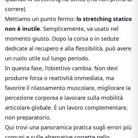
correre)
Mettiamo un punto fermo:
lo stretching statico
non è inutile
. Semplicemente, va usato nel
momento giusto. Dopo la corsa o in sedute
dedicate al recupero e alla flessibilità, può avere
un ruolo utile sul lungo periodo.
In questa fase, l’obiettivo cambia. Non devi
produrre forza o reattività immediata, ma
favorire il rilassamento muscolare, migliorare la
percezione corporea e lavorare sulla mobilità
articolare globale. È un lavoro complementare,
non preparatorio.
Qui trovi una panoramica pratica sugli errori più
comuni e sulle alternative corrette nello