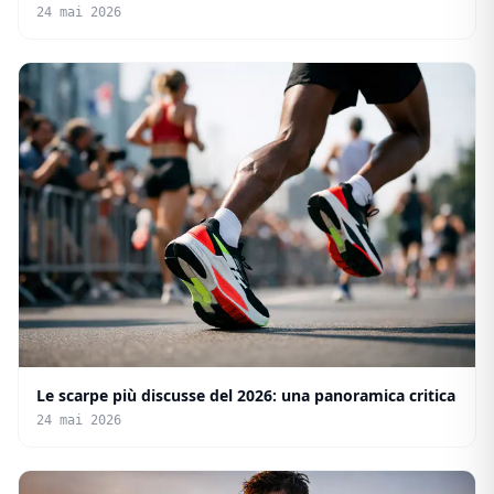
24 mai 2026
Le scarpe più discusse del 2026: una panoramica critica
24 mai 2026