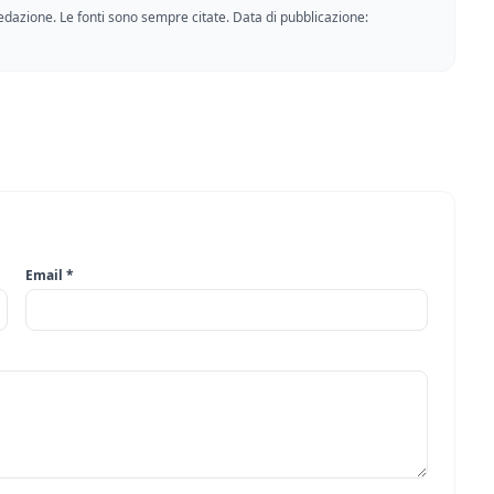
a redazione. Le fonti sono sempre citate. Data di pubblicazione:
Email *