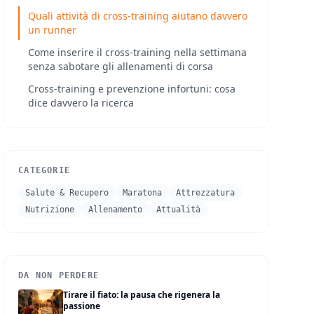
Quali attività di cross-training aiutano davvero
un runner
Come inserire il cross-training nella settimana
senza sabotare gli allenamenti di corsa
Cross-training e prevenzione infortuni: cosa
dice davvero la ricerca
CATEGORIE
Salute & Recupero
Maratona
Attrezzatura
Nutrizione
Allenamento
Attualità
DA NON PERDERE
Tirare il fiato: la pausa che rigenera la
passione