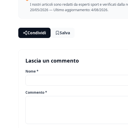
I nostri articoli sono redatti da esperti sport e verificati dall
20/05/2026 — Ultimo aggiornamento: 4/08/2026.
Condividi
Salva
Lascia un commento
Nome *
Commento *