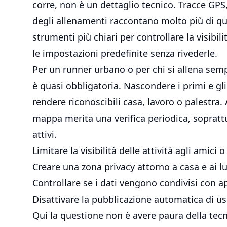
corre, non è un dettaglio tecnico. Tracce GPS,
degli allenamenti raccontano molto più di qu
strumenti più chiari per controllare la visibil
le impostazioni predefinite senza rivederle.
Per un runner urbano o per chi si allena semp
è quasi obbligatoria. Nascondere i primi e gli 
rendere riconoscibili casa, lavoro o palestra. 
mappa merita una verifica periodica, soprattu
attivi.
Limitare la visibilità delle attività agli amici 
Creare una zona privacy attorno a casa e ai lu
Controllare se i dati vengono condivisi con ap
Disattivare la pubblicazione automatica di usc
Qui la questione non è avere paura della tecn