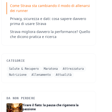
Come Strava sta cambiando il modo di allenarsi
dei runner
Privacy, sicurezza e dati: cosa sapere davvero
prima di usare Strava
Strava migliora davvero la performance? Quello
che dicono pratica e ricerca
CATEGORIE
Salute & Recupero
Maratona
Attrezzatura
Nutrizione
Allenamento
Attualità
DA NON PERDERE
Tirare il fiato: la pausa che rigenera la
passione