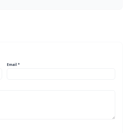
Email *