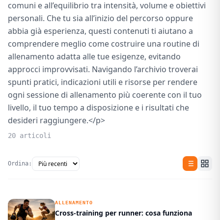
comuni e all’equilibrio tra intensità, volume e obiettivi
personali. Che tu sia all’inizio del percorso oppure
abbia già esperienza, questi contenuti ti aiutano a
comprendere meglio come costruire una routine di
allenamento adatta alle tue esigenze, evitando
approcci improvvisati. Navigando l’archivio troverai
spunti pratici, indicazioni utili e risorse per rendere
ogni sessione di allenamento più coerente con il tuo
livello, il tuo tempo a disposizione e i risultati che
desideri raggiungere.</p>
20 articoli
Ordina:
ALLENAMENTO
Cross-training per runner: cosa funziona