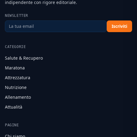
indipendente con rigore editoriale.
NEWSLETTER
Iscriviti
CATEGORIE
Salute & Recupero
Maratona
Attrezzatura
Nutrizione
Allenamento
Attualità
PAGINE
Chi siamo