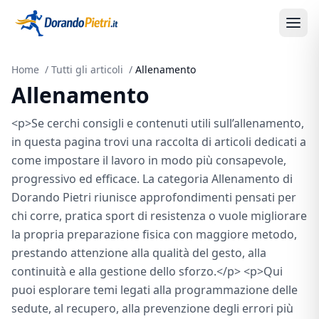
Home
/
Tutti gli articoli
/
Allenamento
Allenamento
<p>Se cerchi consigli e contenuti utili sull’allenamento,
in questa pagina trovi una raccolta di articoli dedicati a
come impostare il lavoro in modo più consapevole,
progressivo ed efficace. La categoria Allenamento di
Dorando Pietri riunisce approfondimenti pensati per
chi corre, pratica sport di resistenza o vuole migliorare
la propria preparazione fisica con maggiore metodo,
prestando attenzione alla qualità del gesto, alla
continuità e alla gestione dello sforzo.</p> <p>Qui
puoi esplorare temi legati alla programmazione delle
sedute, al recupero, alla prevenzione degli errori più