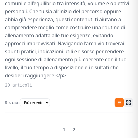
comuni e all’equilibrio tra intensità, volume e obiettivi
personali. Che tu sia all’inizio del percorso oppure
abbia già esperienza, questi contenuti ti aiutano a
comprendere meglio come costruire una routine di
allenamento adatta alle tue esigenze, evitando
approcci improvvisati. Navigando l’archivio troverai
spunti pratici, indicazioni utili e risorse per rendere
ogni sessione di allenamento più coerente con il tuo
livello, il tuo tempo a disposizione e i risultati che
desideri raggiungere.</p>
20 articoli
Ordina:
1
2