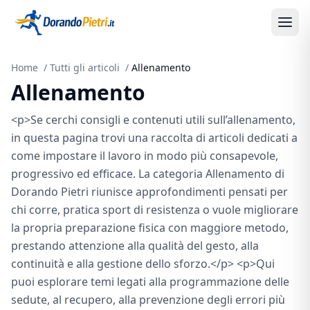
Home
/
Tutti gli articoli
/
Allenamento
Allenamento
<p>Se cerchi consigli e contenuti utili sull’allenamento,
in questa pagina trovi una raccolta di articoli dedicati a
come impostare il lavoro in modo più consapevole,
progressivo ed efficace. La categoria Allenamento di
Dorando Pietri riunisce approfondimenti pensati per
chi corre, pratica sport di resistenza o vuole migliorare
la propria preparazione fisica con maggiore metodo,
prestando attenzione alla qualità del gesto, alla
continuità e alla gestione dello sforzo.</p> <p>Qui
puoi esplorare temi legati alla programmazione delle
sedute, al recupero, alla prevenzione degli errori più