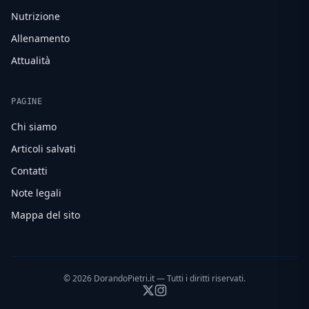
Nutrizione
Allenamento
Attualità
PAGINE
Chi siamo
Articoli salvati
Contatti
Note legali
Mappa del sito
© 2026 DorandoPietri.it — Tutti i diritti riservati.