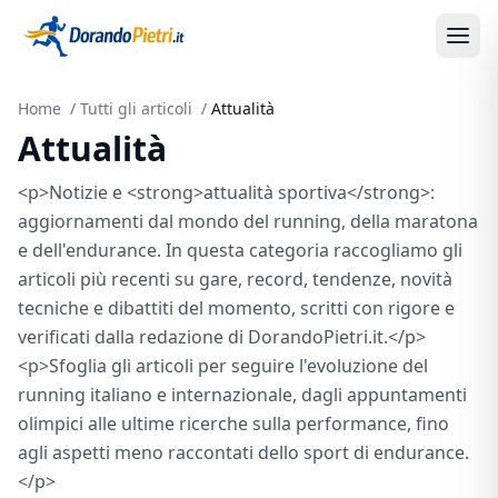
Home
/
Tutti gli articoli
/
Attualità
Attualità
<p>Notizie e <strong>attualità sportiva</strong>:
aggiornamenti dal mondo del running, della maratona
e dell'endurance. In questa categoria raccogliamo gli
articoli più recenti su gare, record, tendenze, novità
tecniche e dibattiti del momento, scritti con rigore e
verificati dalla redazione di DorandoPietri.it.</p>
<p>Sfoglia gli articoli per seguire l'evoluzione del
running italiano e internazionale, dagli appuntamenti
olimpici alle ultime ricerche sulla performance, fino
agli aspetti meno raccontati dello sport di endurance.
</p>